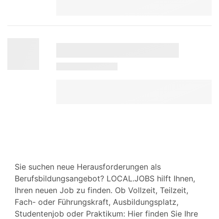
Sie suchen neue Herausforderungen als
Berufsbildungsangebot? LOCAL.JOBS hilft Ihnen,
Ihren neuen Job zu finden. Ob Vollzeit, Teilzeit,
Fach- oder Führungskraft, Ausbildungsplatz,
Studentenjob oder Praktikum: Hier finden Sie Ihre