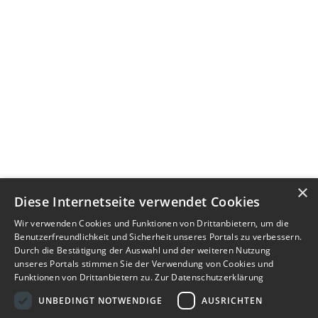
×
Diese Internetseite verwendet Cookies
Wir verwenden Cookies und Funktionen von Drittanbietern, um die
Benutzerfreundlichkeit und Sicherheit unseres Portals zu verbessern.
Durch die Bestätigung der Auswahl und der weiteren Nutzung
unseres Portals stimmen Sie der Verwendung von Cookies und
Funktionen von Drittanbietern zu.
Zur Datenschutzerklärung
UNBEDINGT NOTWENDIGE
AUSRICHTEN