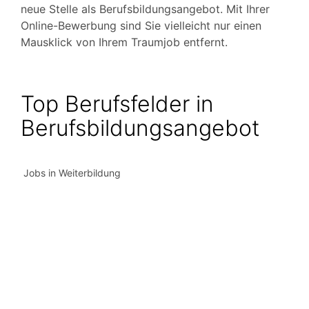
neue Stelle als Berufsbildungsangebot. Mit Ihrer
Online-Bewerbung sind Sie vielleicht nur einen
Mausklick von Ihrem Traumjob entfernt.
Top Berufsfelder in
Berufsbildungsangebot
Jobs in Weiterbildung