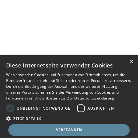
×
Diese Internetseite verwendet Cookies
Wir verwenden Cookies und Funktionen von Drittanbietern, um die
Benutzerfreundlichkeit und Sicherheit unseres Portals zu verbessern.
Durch die Bestätigung der Auswahl und der weiteren Nutzung
unseres Portals stimmen Sie der Verwendung von Cookies und
Funktionen von Drittanbietern zu.
Zur Datenschutzerklärung
UNBEDINGT NOTWENDIGE
AUSRICHTEN
ZEIGE DETAILS
VERSTANDEN