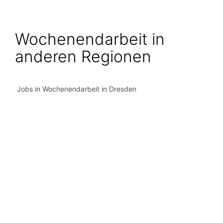
Wochenendarbeit in
anderen Regionen
Jobs in Wochenendarbeit in Dresden