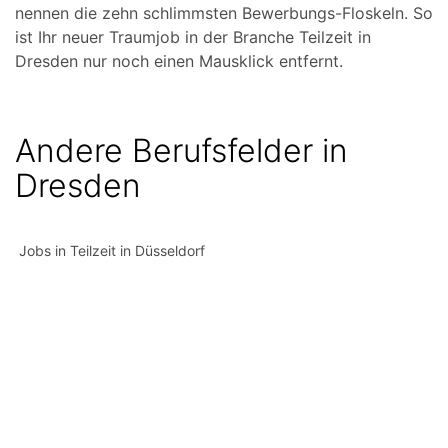
nennen die zehn schlimmsten Bewerbungs-Floskeln. So
ist Ihr neuer Traumjob in der Branche Teilzeit in
Dresden nur noch einen Mausklick entfernt.
Andere Berufsfelder in
Dresden
Jobs in Teilzeit in Düsseldorf