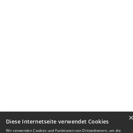
Diese Internetseite verwendet Cookies
Wir verwenden Cookies und Funktionen von Drittanbietern, um die