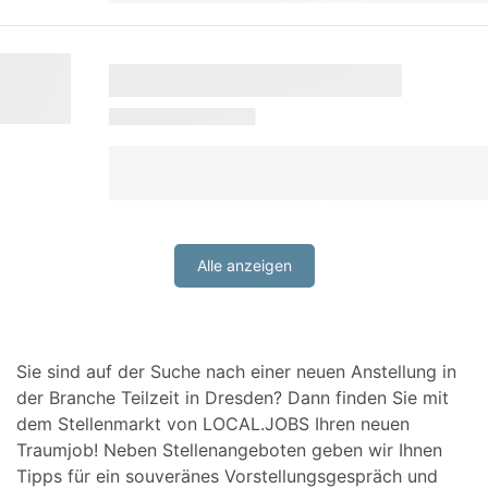
Alle anzeigen
Sie sind auf der Suche nach einer neuen Anstellung in
der Branche Teilzeit in Dresden? Dann finden Sie mit
dem Stellenmarkt von LOCAL.JOBS Ihren neuen
Traumjob! Neben Stellenangeboten geben wir Ihnen
Tipps für ein souveränes Vorstellungsgespräch und