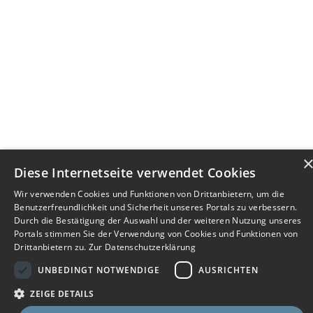
Diese Internetseite verwendet Cookies
Wir verwenden Cookies und Funktionen von Drittanbietern, um die
Benutzerfreundlichkeit und Sicherheit unseres Portals zu verbessern.
Durch die Bestätigung der Auswahl und der weiteren Nutzung unseres
Portals stimmen Sie der Verwendung von Cookies und Funktionen von
Drittanbietern zu.
Zur Datenschutzerklärung
UNBEDINGT NOTWENDIGE
AUSRICHTEN
ZEIGE DETAILS