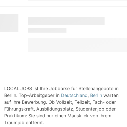
LOCAL.JOBS ist Ihre Jobbörse für Stellenangebote in
Berlin. Top-Arbeitgeber in
Deutschland
,
Berlin
warten
auf Ihre Bewerbung. Ob Vollzeit, Teilzeit, Fach- oder
Führungskraft, Ausbildungsplatz, Studentenjob oder
Praktikum: Sie sind nur einen Mausklick von Ihrem
Traumjob entfernt.