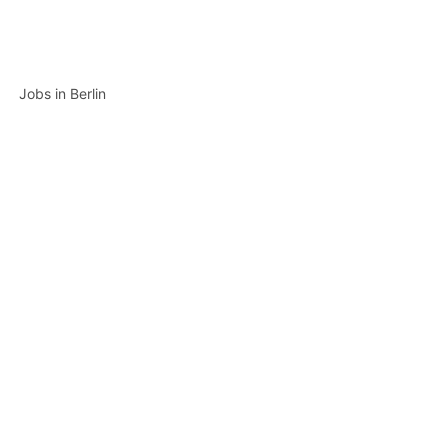
Jobs in Berlin