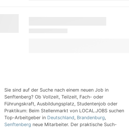
Sie sind auf der Suche nach einem neuen Job in
Senftenberg? Ob Vollzeit, Teilzeit, Fach- oder
Führungskraft, Ausbildungsplatz, Studentenjob oder
Praktikum: Beim Stellenmarkt von LOCAL.JOBS suchen
Top-Arbeitgeber in
Deutschland
,
Brandenburg
,
Senftenberg
neue Mitarbeiter. Der praktische Such-