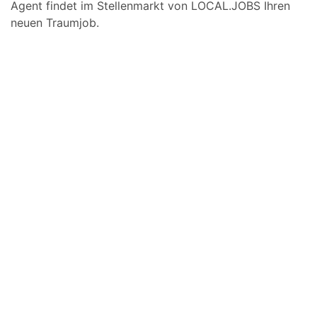
Agent findet im Stellenmarkt von LOCAL.JOBS Ihren
neuen Traumjob.