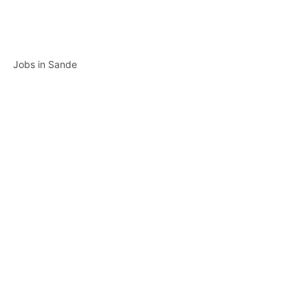
Jobs in Sande