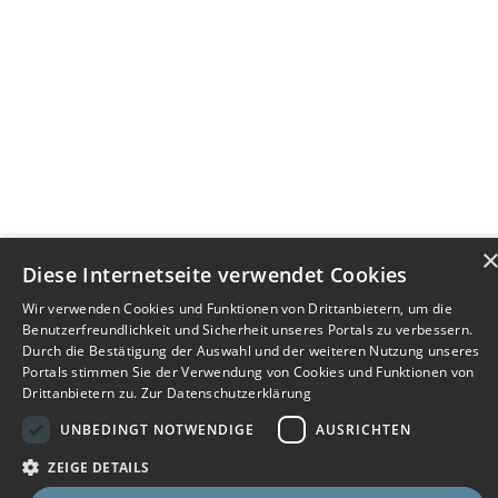
Diese Internetseite verwendet Cookies
Wir verwenden Cookies und Funktionen von Drittanbietern, um die
Benutzerfreundlichkeit und Sicherheit unseres Portals zu verbessern.
Durch die Bestätigung der Auswahl und der weiteren Nutzung unseres
Portals stimmen Sie der Verwendung von Cookies und Funktionen von
Drittanbietern zu.
Zur Datenschutzerklärung
UNBEDINGT NOTWENDIGE
AUSRICHTEN
ZEIGE DETAILS