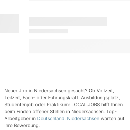
Neuer Job in Niedersachsen gesucht? Ob Vollzeit,
Teilzeit, Fach- oder Führungskraft, Ausbildungsplatz,
Studentenjob oder Praktikum: LOCAL.JOBS hilft Ihnen
beim Finden offener Stellen in Niedersachsen. Top-
Arbeitgeber in
Deutschland
,
Niedersachsen
warten auf
Ihre Bewerbung.