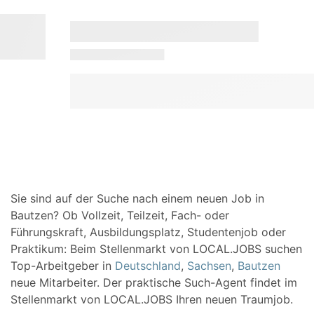
Sie sind auf der Suche nach einem neuen Job in
Bautzen? Ob Vollzeit, Teilzeit, Fach- oder
Führungskraft, Ausbildungsplatz, Studentenjob oder
Praktikum: Beim Stellenmarkt von LOCAL.JOBS suchen
Top-Arbeitgeber in
Deutschland
,
Sachsen
,
Bautzen
neue Mitarbeiter. Der praktische Such-Agent findet im
Stellenmarkt von LOCAL.JOBS Ihren neuen Traumjob.