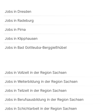
Jobs in Dresden
Jobs in Radeburg
Jobs in Pirna
Jobs in Klipphausen
Jobs in Bad Gottleuba-Berggießhübel
Jobs in Vollzeit in der Region Sachsen
Jobs in Weiterbildung in der Region Sachsen
Jobs in Teilzeit in der Region Sachsen
Jobs in Berufsausbildung in der Region Sachsen
Jobs in Schichtarbeit in der Region Sachsen