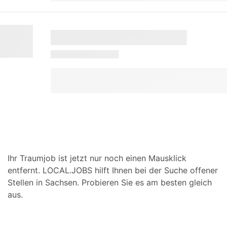
Ihr Traumjob ist jetzt nur noch einen Mausklick
entfernt. LOCAL.JOBS hilft Ihnen bei der Suche offener
Stellen in Sachsen. Probieren Sie es am besten gleich
aus.