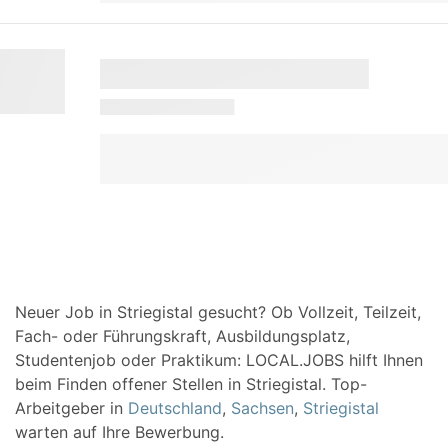
Neuer Job in Striegistal gesucht? Ob Vollzeit, Teilzeit,
Fach- oder Führungskraft, Ausbildungsplatz,
Studentenjob oder Praktikum: LOCAL.JOBS hilft Ihnen
beim Finden offener Stellen in Striegistal. Top-
Arbeitgeber in
Deutschland
,
Sachsen
,
Striegistal
warten auf Ihre Bewerbung.