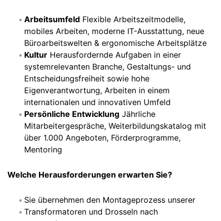
Arbeitsumfeld
Flexible Arbeitszeitmodelle,
mobiles Arbeiten, moderne IT-Ausstattung, neue
Büroarbeitswelten & ergonomische Arbeitsplätze
Kultur
Herausfordernde Aufgaben in einer
systemrelevanten Branche, Gestaltungs- und
Entscheidungsfreiheit sowie hohe
Eigenverantwortung, Arbeiten in einem
internationalen und innovativen Umfeld
Persönliche Entwicklung
Jährliche
Mitarbeitergespräche, Weiterbildungskatalog mit
über 1.000 Angeboten, Förderprogramme,
Mentoring
Welche Herausforderungen erwarten Sie?
Sie übernehmen den Montageprozess unserer
Transformatoren und Drosseln nach