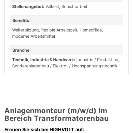
Stellenangebot:
Vollzeit
,
Schichtarbeit
Benefits
Weiterbildung
,
flexible Arbeitszeit
,
Homeoffice
,
moderne Arbeitsmittel
Branche
Technik, Industrie & Handwerk:
Industrie / Produktion
,
Sonderanlagenbau / Elektro- / Hochspannungstechnik
Anlagenmonteur (m/w/d) im
Bereich Transformatorenbau
Freuen Sie sich bei HIGHVOLT auf: