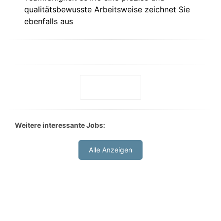
qualitätsbewusste Arbeitsweise zeichnet Sie
ebenfalls aus
Weitere interessante Jobs:
Alle Anzeigen