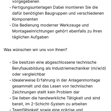
vorgegebenen
Fertigungsunterlagen Dabei montieren Sie die
dafür benötigten Baugruppen und verschiedenen
Komponenten
Die Bedienung moderner Werkzeuge und
Montageeinrichtungen gehört ebenfalls zu Ihren
täglichen Aufgaben
Was wünschen wir uns von Ihnen?
Sie besitzen eine abgeschlossene technische
Berufsausbildung als Industriemechaniker (m/w/d)
oder vergleichbar
Idealerweise Erfahrung in der Anlagenmontage
gesammelt und das Lesen von technischen
Zeichnungen stellt kein Problem dar
Sie lieben die handwerkliche Tätigkeit und sind
bereit, im 2-Schicht-System zu arbeiten
Teamfähigkeit sowie eine präzise und