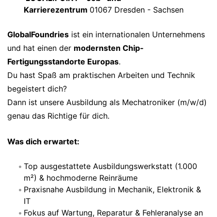
Karrierezentrum
01067 Dresden - Sachsen
GlobalFoundries
ist ein internationalen Unternehmens
und hat einen der
modernsten Chip-
Fertigungsstandorte Europas
.
Du hast Spaß am praktischen Arbeiten und Technik
begeistert dich?
Dann ist unsere Ausbildung als Mechatroniker (m/w/d)
genau das Richtige für dich.
Was dich erwartet:
Top ausgestattete Ausbildungswerkstatt (1.000
m²) & hochmoderne Reinräume
Praxisnahe Ausbildung in Mechanik, Elektronik &
IT
Fokus auf Wartung, Reparatur & Fehleranalyse an