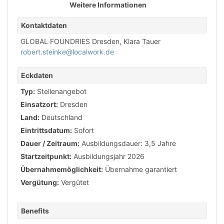
Weitere Informationen
Kontaktdaten
GLOBAL FOUNDRIES Dresden, Klara Tauer
robert.steinke@localwork.de
Eckdaten
Typ:
Stellenangebot
Einsatzort:
Dresden
Land:
Deutschland
Eintrittsdatum:
Sofort
Dauer / Zeitraum:
Ausbildungsdauer: 3,5 Jahre
Startzeitpunkt:
Ausbildungsjahr 2026
Übernahmemöglichkeit:
Übernahme garantiert
Vergütung:
Vergütet
Benefits