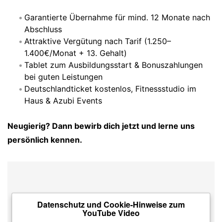
Garantierte Übernahme für mind. 12 Monate nach
Abschluss
Attraktive Vergütung nach Tarif (1.250–
1.400€/Monat + 13. Gehalt)
Tablet zum Ausbildungsstart & Bonuszahlungen
bei guten Leistungen
Deutschlandticket kostenlos, Fitnessstudio im
Haus & Azubi Events
Neugierig? Dann bewirb dich jetzt und lerne uns
persönlich kennen.
Datenschutz und Cookie-Hinweise zum
YouTube Video