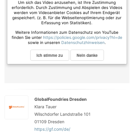
Um sich das Video anzusehen, ist Ihre Zustimmung
erforderlich. Durch Zustimmung und Abspielen des Videos
werden vom Videoanbieter Cookies auf Ihrem Endgerät
gespeichert. (z. B. für die Webseitenoptimierung oder zur
Erfassung von Statistiken).
Weitere Informationen zum Datenschutz von YouTube
finden Sie unter
https://policies.google.com/privacy?hl=de
sowie in unseren
Datenschutzhinweisen
.
Ich stimme zu
Nein danke
GlobalFoundries Dresden
Klara Tauer
Wilschdorfer Landstraße 101
01109
Dresden
https://gf.com/de/