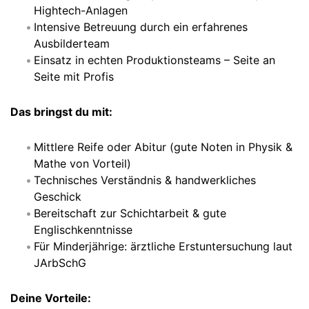
Hightech-Anlagen
Intensive Betreuung durch ein erfahrenes
Ausbilderteam
Einsatz in echten Produktionsteams – Seite an
Seite mit Profis
Das bringst du mit:
Mittlere Reife oder Abitur (gute Noten in Physik &
Mathe von Vorteil)
Technisches Verständnis & handwerkliches
Geschick
Bereitschaft zur Schichtarbeit & gute
Englischkenntnisse
Für Minderjährige: ärztliche Erstuntersuchung laut
JArbSchG
Deine Vorteile: