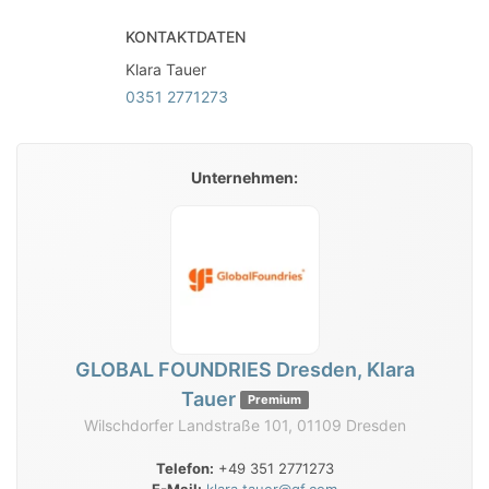
KONTAKTDATEN
Klara Tauer
0351 2771273
Unternehmen:
GLOBAL FOUNDRIES Dresden, Klara
Tauer
Premium
Wilschdorfer Landstraße 101, 01109 Dresden
Telefon:
+49 351 2771273