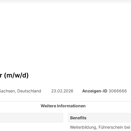
r (m/w/d)
Sachsen, Deutschland
23.02.2026
Anzeigen-ID
3066666
Weitere Informationen
Benefits
Weiterbildung
,
Führerschein bei