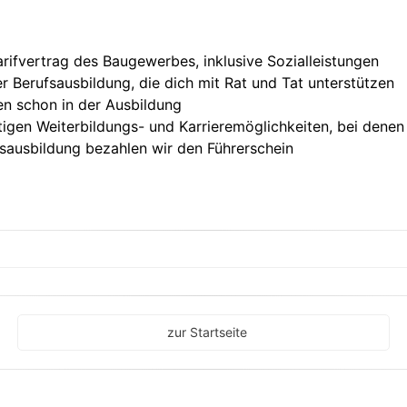
fvertrag des Baugewerbes, inklusive Sozialleistungen
r Berufsausbildung, die dich mit Rat und Tat unterstützen
n schon in der Ausbildung
tigen Weiterbildungs- und Karrieremöglichkeiten, bei denen
fsausbildung bezahlen wir den Führerschein
zur Startseite