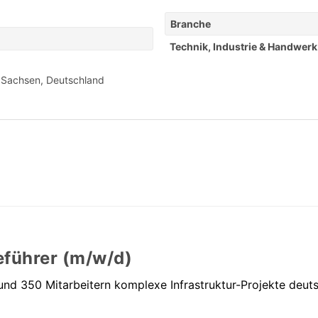
Branche
Technik, Industrie & Handwerk
 Sachsen, Deutschland
führer (m/w/d)
t rund 350 Mitarbeitern komplexe Infrastruktur-Projekte deu