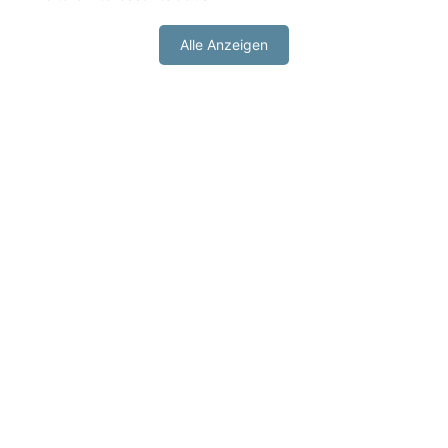
Alle Anzeigen