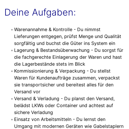
Deine Aufgaben:
Warenannahme & Kontrolle - Du nimmst
Lieferungen entgegen, prüfst Menge und Qualität
sorgfältig und buchst die Güter ins System ein
Lagerung & Bestandsüberwachung - Du sorgst für
die fachgerechte Einlagerung der Waren und hast
die Lagerbestände stets im Blick
Kommissionierung & Verpackung - Du stellst
Waren für Kundenaufträge zusammen, verpackst
sie transportsicher und bereitest alles für den
Versand vor
Versand & Verladung - Du planst den Versand,
belädst LKWs oder Container und achtest auf
sichere Verladung
Einsatz von Arbeitsmitteln - Du lernst den
Umgang mit modernen Geräten wie Gabelstaplern