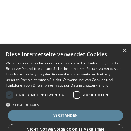
×
Diese Internetseite verwendet Cookies
Wir verwenden Cookies und Funktionen von Drittanbietern, um die
Benutzerfreundlichkeit und Sicherheit unseres Portals zu verbessern.
Durch die Bestätigung der Auswahl und der weiteren Nutzung
unseres Portals stimmen Sie der Verwendung von Cookies und
Funktionen von Drittanbietern zu.
Zur Datenschutzerklärung
UNBEDINGT NOTWENDIGE
AUSRICHTEN
ZEIGE DETAILS
VERSTANDEN
NICHT NOTWENDIGE COOKIES VERBIETEN