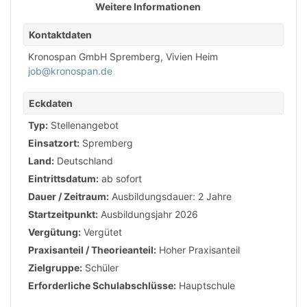
Weitere Informationen
Kontaktdaten
Kronospan GmbH Spremberg, Vivien Heim
job@kronospan.de
Eckdaten
Typ:
Stellenangebot
Einsatzort:
Spremberg
Land:
Deutschland
Eintrittsdatum:
ab sofort
Dauer / Zeitraum:
Ausbildungsdauer: 2 Jahre
Startzeitpunkt:
Ausbildungsjahr 2026
Vergütung:
Vergütet
Praxisanteil / Theorieanteil:
Hoher Praxisanteil
Zielgruppe:
Schüler
Erforderliche Schulabschlüsse:
Hauptschule