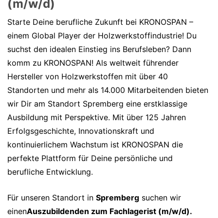
(m/w/d)
Starte Deine berufliche Zukunft bei KRONOSPAN –
einem Global Player der Holzwerkstoffindustrie! Du
suchst den idealen Einstieg ins Berufsleben? Dann
komm zu KRONOSPAN! Als weltweit führender
Hersteller von Holzwerkstoffen mit über 40
Standorten und mehr als 14.000 Mitarbeitenden bieten
wir Dir am Standort Spremberg eine erstklassige
Ausbildung mit Perspektive. Mit über 125 Jahren
Erfolgsgeschichte, Innovationskraft und
kontinuierlichem Wachstum ist KRONOSPAN die
perfekte Plattform für Deine persönliche und
berufliche Entwicklung.
Für unseren Standort in
Spremberg
suchen wir
einen
Auszubildenden zum Fachlagerist (m/w/d).