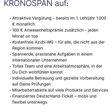
KRONOSPAN auf
:
Attraktive Vergütung – bereits im 1. Lehrjahr 1.000
€ monatlich
100 € Anwesenheitsprämie zusätzlich – jeden
Monat on top
Kostenfreie Azubi-WG – für alle, die nicht aus der
Region kommen
Spannende, praxisnahe Aufgaben in einem
internationalen Unternehmen
Tolles Team und eine Arbeitsatmosphäre, in der
Du Dich wohlfühlen kannst
Individuelle Betreuung und gezielte Vorbereitung
auf Deine Prüfungen
Mitarbeiterrabatte auf viele Produkte und Services
Finanziertes Deutschland-Ticket – mobil und
flexibel unterwegs