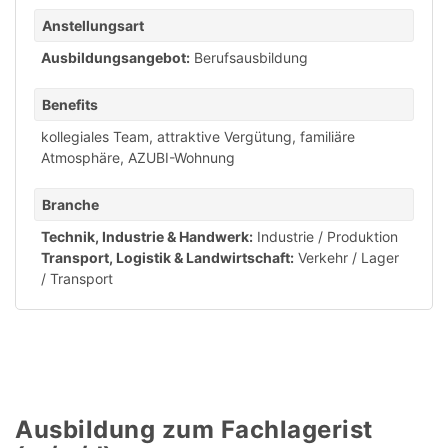
Anstellungsart
Ausbildungsangebot:
Berufsausbildung
Benefits
kollegiales Team
,
attraktive Vergütung
,
familiäre
Atmosphäre
,
AZUBI-Wohnung
Branche
Technik, Industrie & Handwerk:
Industrie / Produktion
Transport, Logistik & Landwirtschaft:
Verkehr / Lager
/ Transport
Ausbildung zum Fachlagerist