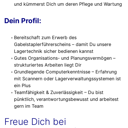
und kümmerst Dich um deren Pflege und Wartung
Dein Profil:
Bereitschaft zum Erwerb des
Gabelstaplerführerscheins – damit Du unsere
Lagertechnik sicher bedienen kannst
Gutes Organisations- und Planungsvermögen –
strukturiertes Arbeiten liegt Dir
Grundlegende Computerkenntnisse – Erfahrung
mit Scannern oder Lagerverwaltungssystemen ist
ein Plus
Teamfähigkeit & Zuverlässigkeit – Du bist
pünktlich, verantwortungsbewusst und arbeitest
gern im Team
Freue Dich bei