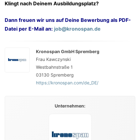
Klingt nach Deinem Ausbildungsplatz?
Dann freuen wir uns auf Deine Bewerbung als PDF-
Datei per E-Mail an:
job@kronospan.de
Kronospan GmbH Spremberg
Frau Kawczynski
Westbahnstraße 1
03130
Spremberg
https://kronospan.com/de_DE/
Unternehmen: