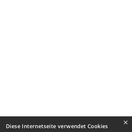
×
Diese Internetseite verwendet Cookies