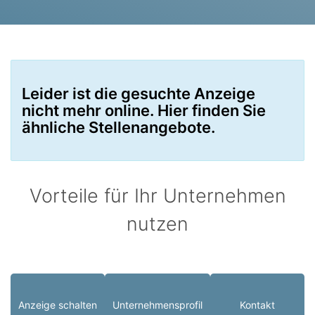
Leider ist die gesuchte Anzeige
nicht mehr online. Hier finden Sie
ähnliche Stellenangebote.
Vorteile für Ihr Unternehmen
nutzen
Anzeige schalten
Unternehmensprofil
Kontakt