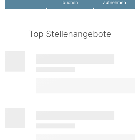
buchen
aufnehmen
Top Stellenangebote