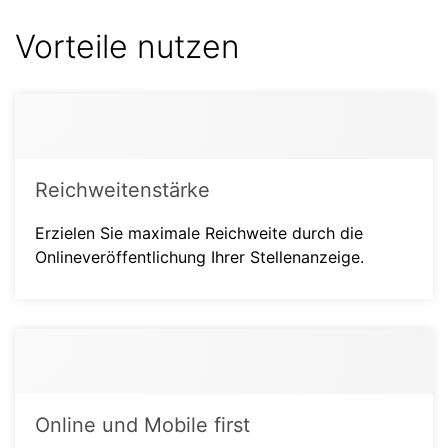
Vorteile nutzen
Reichweitenstärke
Erzielen Sie maximale Reichweite durch die
Onlineveröffentlichung Ihrer Stellenanzeige.
Online und Mobile first