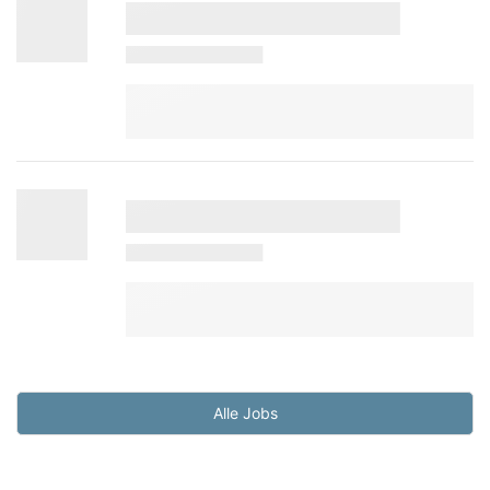
Alle Jobs