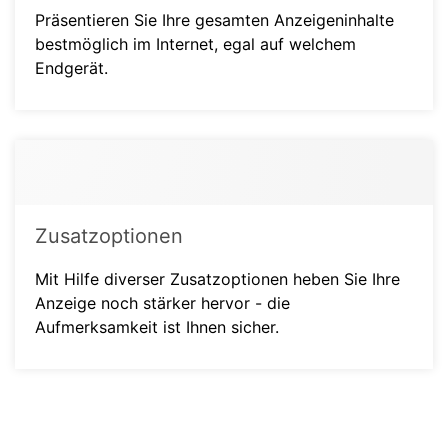
Präsentieren Sie Ihre gesamten Anzeigeninhalte
bestmöglich im Internet, egal auf welchem
Endgerät.
Zusatzoptionen
Mit Hilfe diverser Zusatzoptionen heben Sie Ihre
Anzeige noch stärker hervor - die
Aufmerksamkeit ist Ihnen sicher.