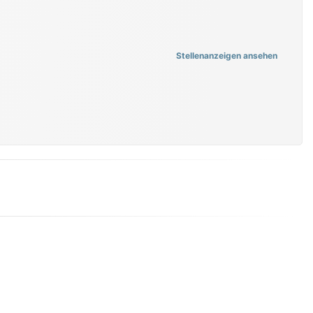
Stellenanzeigen ansehen