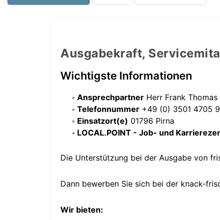
Ausgabekraft, Servicemitar
Wichtigste Informationen
Ansprechpartner
Herr Frank Thomas
Telefonnummer
+49 (0) 3501 4705 
Einsatzort(e)
01796 Pirna
LOCAL.POINT - Job- und Karriereze
Die Unterstützung bei der Ausgabe von fri
Dann bewerben Sie sich bei der knack-fri
Wir bieten: