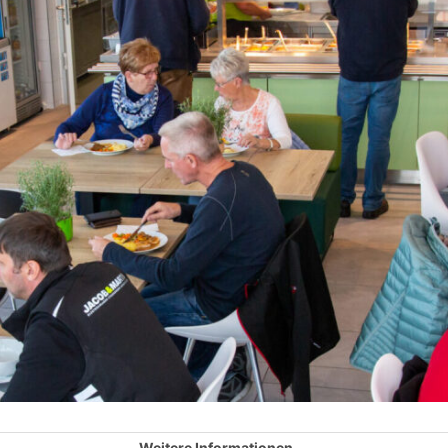
Weitere Informationen