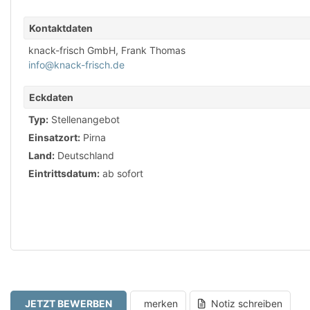
Kontaktdaten
knack-frisch GmbH, Frank Thomas
info@knack-frisch.de
Eckdaten
Typ:
Stellenangebot
Einsatzort:
Pirna
Land:
Deutschland
Eintrittsdatum:
ab sofort
JETZT BEWERBEN
merken
Notiz schreiben