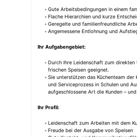
Gute Arbeitsbedingungen in einem fami
Flache Hierarchien und kurze Entsch
Geregelte und familienfreundliche Ar
Angemessene Entlohnung und Aufstiegs
Ihr Aufgabengebiet:
Durch Ihre Leidenschaft zum direkten
frischen Speisen geeignet.
Sie unterstützen das Küchenteam der
und Serviceprozess in Schulen und Au
aufgeschlossene Art die Kunden – und
Ihr Profil:
Leidenschaft zum Arbeiten mit dem K
Freude bei der Ausgabe von Speisen