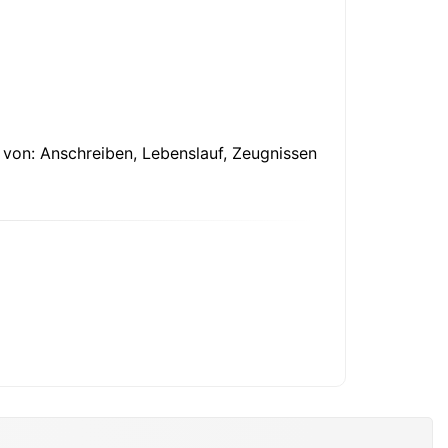
g von: Anschreiben, Lebenslauf, Zeugnissen