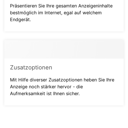
Präsentieren Sie Ihre gesamten Anzeigeninhalte
bestmöglich im Internet, egal auf welchem
Endgerät.
Zusatzoptionen
Mit Hilfe diverser Zusatzoptionen heben Sie Ihre
Anzeige noch stärker hervor - die
Aufmerksamkeit ist Ihnen sicher.