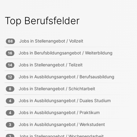
Top Berufsfelder
Jobs in
Stellenangebot / Vollzeit
68
Jobs in
Berufsbildungsangebot / Weiterbildung
16
Jobs in
Stellenangebot / Teilzeit
14
Jobs in
Ausbildungsangebot / Berufsausbildung
12
Jobs in
Stellenangebot / Schichtarbeit
8
Jobs in
Ausbildungsangebot / Duales Studium
4
Jobs in
Ausbildungsangebot / Praktikum
4
Jobs in
Ausbildungsangebot / Werkstudent
3
Jobs in
Stellenangebot / Wochenendarbeit
2