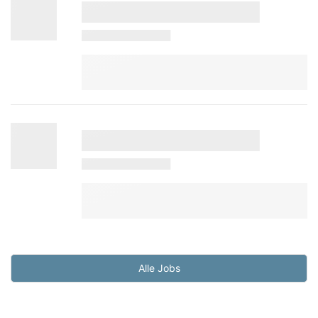
Alle Jobs