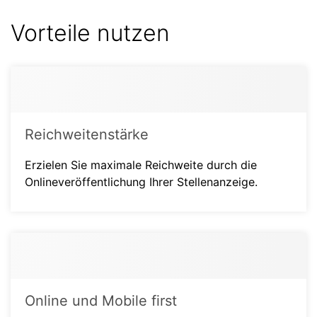
Vorteile nutzen
Reichweitenstärke
Erzielen Sie maximale Reichweite durch die
Onlineveröffentlichung Ihrer Stellenanzeige.
Online und Mobile first