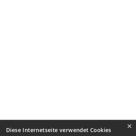
×
Diese Internetseite verwendet Cookies