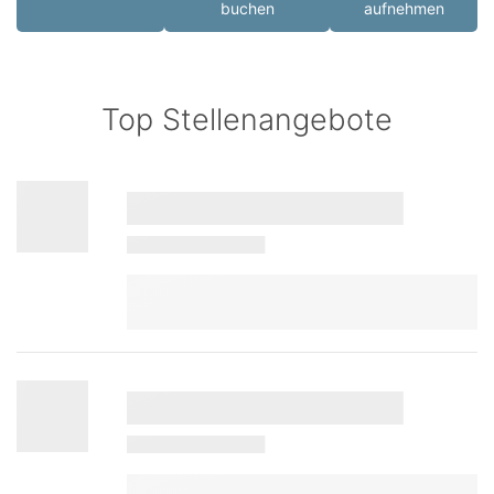
buchen
aufnehmen
Top Stellenangebote