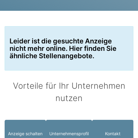
Leider ist die gesuchte Anzeige
nicht mehr online. Hier finden Sie
ähnliche Stellenangebote.
Vorteile für Ihr Unternehmen
nutzen
Anzeige schalten
Unternehmensprofil
Kontakt