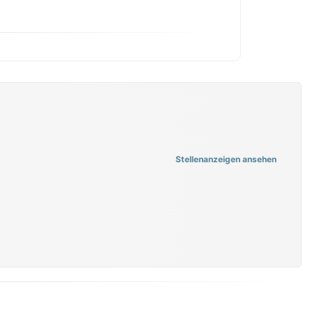
Stellenanzeigen ansehen