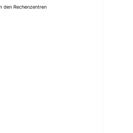
in den Rechenzentren