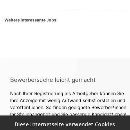
Weitere interessante Jobs:
Bewerbersuche leicht gemacht
Nach Ihrer Registrierung als Arbeitgeber können Sie
Ihre Anzeige mit wenig Aufwand selbst erstellen und
veröffentlichen. So finden geeignete Bewerber*innen
Ihr Stellenangebot und Sie passende Kandidat*innen!
Diese Internetseite verwendet Cookies