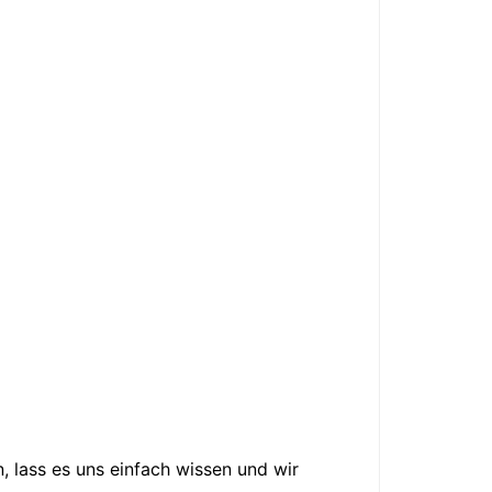
, lass es uns einfach wissen und wir