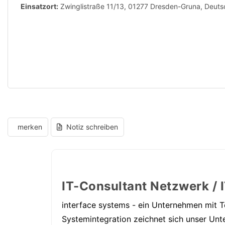
Einsatzort:
Zwinglistraße 11/13, 01277 Dresden-Gruna, Deuts
merken
Notiz schreiben
IT-Consultant Netzwerk / I
interface systems - ein Unternehmen mit T
Systemintegration zeichnet sich unser Unt