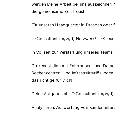
werden Deine Arbeit bei uns auszeichnen. 
die gemeinsame Zeit freust.
Für unseren Headquarter in Dresden oder fü
IT-Consultant (m/w/d) Netzwerk/ IT-Securi
in Vollzeit zur Verstärkung unseres Teams.
Du kennst dich mit Enterprisen- und Data
Rechenzentren- und Infrastrukturlösungen
das richtige für Dich!
Deine Aufgaben als IT-Consultant (m/w/d) 
Analysieren: Auswertung von Kundenanforde