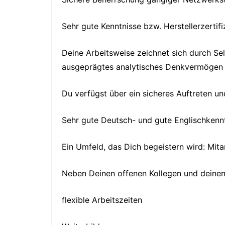
Sehr gute Kenntnisse bzw. Herstellerzerti
Deine Arbeitsweise zeichnet sich durch Se
ausgeprägtes analytisches Denkvermögen
Du verfügst über ein sicheres Auftreten un
Sehr gute Deutsch- und gute Englischkennt
Ein Umfeld, das Dich begeistern wird: Mita
Neben Deinen offenen Kollegen und deinem 
flexible Arbeitszeiten