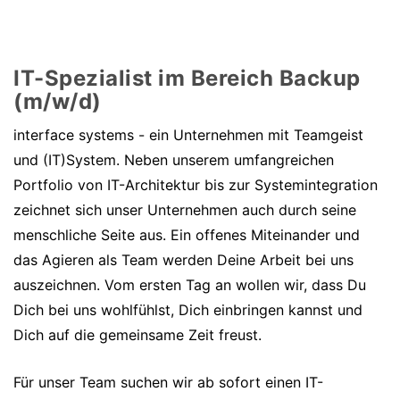
IT-Spezialist im Bereich Backup
(m/w/d)
interface systems - ein Unternehmen mit Teamgeist
und (IT)System. Neben unserem umfangreichen
Portfolio von IT-Architektur bis zur Systemintegration
zeichnet sich unser Unternehmen auch durch seine
menschliche Seite aus. Ein offenes Miteinander und
das Agieren als Team werden Deine Arbeit bei uns
auszeichnen. Vom ersten Tag an wollen wir, dass Du
Dich bei uns wohlfühlst, Dich einbringen kannst und
Dich auf die gemeinsame Zeit freust.
Für unser Team suchen wir ab sofort einen IT-