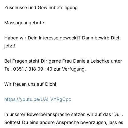
Zuschüsse und Gewinnbeteiligung
Massageangebote
Haben wir Dein Interesse geweckt? Dann bewirb Dich
jetzt!
Bei Fragen steht Dir gerne Frau Daniela Leischke unter
Tel. 0351 / 318 09 -40 zur Verfügung.
Wir freuen uns auf Dich!
https://youtu.be/UAI_VYRgCpc
In unserer Bewerberansprache setzen wir auf das 'Du' .
Solltest Du eine andere Ansprache bevorzugen, lass es