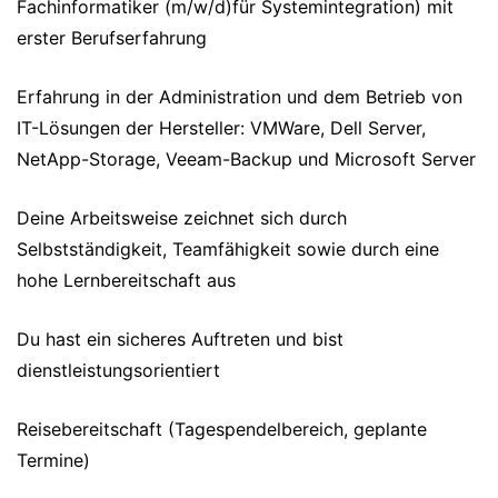
Fachinformatiker (m/w/d)für Systemintegration) mit
erster Berufserfahrung
Erfahrung in der Administration und dem Betrieb von
IT-Lösungen der Hersteller: VMWare, Dell Server,
NetApp-Storage, Veeam-Backup und Microsoft Server
Deine Arbeitsweise zeichnet sich durch
Selbstständigkeit, Teamfähigkeit sowie durch eine
hohe Lernbereitschaft aus
Du hast ein sicheres Auftreten und bist
dienstleistungsorientiert
Reisebereitschaft (Tagespendelbereich, geplante
Termine)