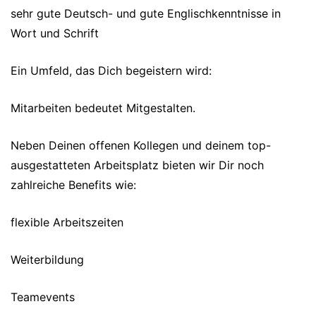
sehr gute Deutsch- und gute Englischkenntnisse in
Wort und Schrift
Ein Umfeld, das Dich begeistern wird:
Mitarbeiten bedeutet Mitgestalten.
Neben Deinen offenen Kollegen und deinem top-
ausgestatteten Arbeitsplatz bieten wir Dir noch
zahlreiche Benefits wie:
flexible Arbeitszeiten
Weiterbildung
Teamevents