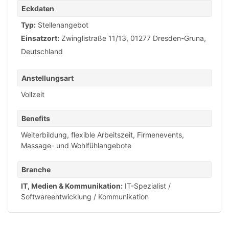
Eckdaten
Typ:
Stellenangebot
Einsatzort:
Zwinglistraße 11/13, 01277 Dresden-Gruna,
Deutschland
Anstellungsart
Vollzeit
Benefits
Weiterbildung
,
flexible Arbeitszeit
,
Firmenevents
,
Massage- und Wohlfühlangebote
Branche
IT, Medien & Kommunikation:
IT-Spezialist /
Softwareentwicklung / Kommunikation