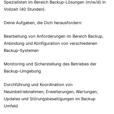
Spezialisten im Bereich Backup-Lösungen (m/w/d) in
Vollzeit (40 Stunden).
Deine Aufgaben, die Dich herausfordern:
Bearbeitung von Anforderungen im Bereich Backup,
Anbindung und Konfiguration von verschiedenen
Backup-Systemen
Monitoring und Sicherstellung des Betriebes der
Backup-Umgebung
Durchführung und Koordination von
Neuinbetriebnahmen, Erweiterungen, Wartungen,
Updates und Störungsbeseitigungen im Backup
Umfeld