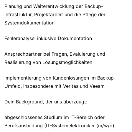
Planung und Weiterentwicklung der Backup-
Infrastruktur, Projektarbeit und die Pflege der
Systemdokumentation
Fehleranalyse, inklusive Dokumentation
Ansprechpartner bei Fragen, Evaluierung und
Realisierung von Lösungsmöglichkeiten
Implementierung von Kundenlösungen im Backup
Umfeld, insbesondere mit Veritas und Veeam
Dein Background, der uns überzeugt:
abgeschlossenes Studium im IT-Bereich oder
Berufsausbildung (IT-Systemelektroniker (m/w/d),