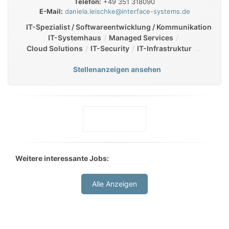
Telefon:
+49 351 318090
E-Mail:
daniela.leischke@interface-systems.de
IT-Spezialist / Softwareentwicklung / Kommunikation
IT-Systemhaus
Managed Services
Cloud Solutions
IT-Security
IT-Infrastruktur
Stellenanzeigen ansehen
Weitere interessante Jobs:
Alle Anzeigen