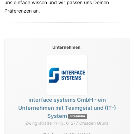
uns einfach wissen und wir passen uns Deinen
Präferenzen an.
Unternehmen:
interface systems GmbH - ein
Unternehmen mit Teamgeist und (IT-)
System
Premium
Zwinglistraße 11-13, 01277 Dresden Gruna