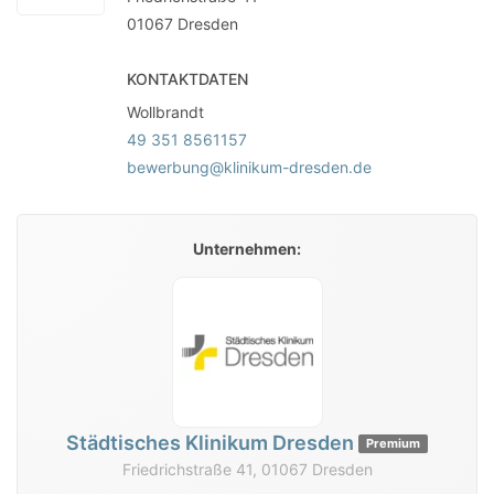
01067
Dresden
KONTAKTDATEN
Wollbrandt
49 351 8561157
bewerbung@klinikum-dresden.de
Unternehmen:
Städtisches Klinikum Dresden
Premium
Friedrichstraße 41, 01067 Dresden