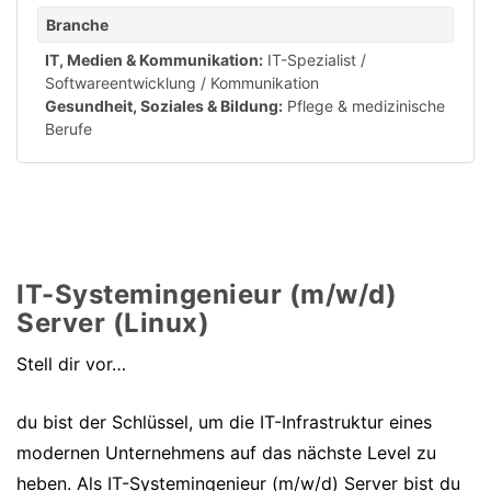
Branche
IT, Medien & Kommunikation:
IT-Spezialist /
Softwareentwicklung / Kommunikation
Gesundheit, Soziales & Bildung:
Pflege & medizinische
Berufe
IT-Systemingenieur (m/w/d)
Server (Linux)
Stell dir vor…
du bist der Schlüssel, um die IT-Infrastruktur eines
modernen Unternehmens auf das nächste Level zu
heben. Als IT-Systemingenieur (m/w/d) Server bist du