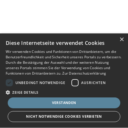
×
Diese Internetseite verwendet Cookies
Wir verwenden Cookies und Funktionen von Drittanbietern, um die
Benutzerfreundlichkeit und Sicherheit unseres Portals zu verbessern.
Durch die Bestätigung der Auswahl und der weiteren Nutzung
unseres Portals stimmen Sie der Verwendung von Cookies und
Funktionen von Drittanbietern zu.
Zur Datenschutzerklärung
UNBEDINGT NOTWENDIGE
AUSRICHTEN
ZEIGE DETAILS
VERSTANDEN
NICHT NOTWENDIGE COOKIES VERBIETEN
JETZT BEWERBEN
teilen