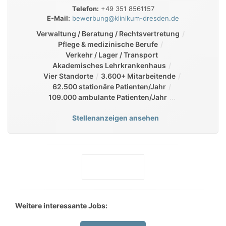
Telefon:
+49 351 8561157
E-Mail:
bewerbung@klinikum-dresden.de
Verwaltung / Beratung / Rechtsvertretung
Pflege & medizinische Berufe
Verkehr / Lager / Transport
Akademisches Lehrkrankenhaus
Vier Standorte
3.600+ Mitarbeitende
62.500 stationäre Patienten/Jahr
109.000 ambulante Patienten/Jahr
Stellenanzeigen ansehen
Weitere interessante Jobs: