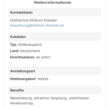
Weitere Informationen
Kontaktdaten
Städtisches Klinikum Dresden
bewerbung@klinikum-dresden.de
Eckdaten
Typ:
Stellenangebot
Land:
Deutschland
Eintrittsdatum:
ab sofort
Anstellungsart
Stellenangebot:
Vollzeit
Benefits
Weiterbildung
,
attraktive Vergütung
,
unbefristeter
Arbeitsvertrag