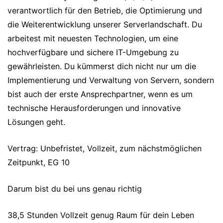
verantwortlich für den Betrieb, die Optimierung und
die Weiterentwicklung unserer Serverlandschaft. Du
arbeitest mit neuesten Technologien, um eine
hochverfügbare und sichere IT-Umgebung zu
gewährleisten. Du kümmerst dich nicht nur um die
Implementierung und Verwaltung von Servern, sondern
bist auch der erste Ansprechpartner, wenn es um
technische Herausforderungen und innovative
Lösungen geht.
Vertrag: Unbefristet, Vollzeit, zum nächstmöglichen
Zeitpunkt, EG 10
Darum bist du bei uns genau richtig
38,5 Stunden Vollzeit genug Raum für dein Leben