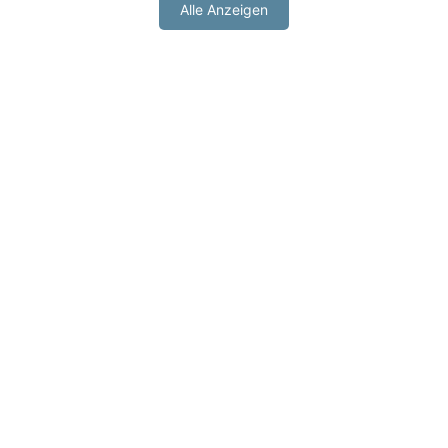
Alle Anzeigen