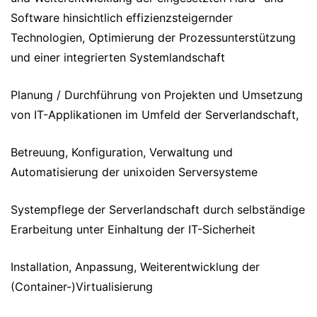
Software hinsichtlich effizienzsteigernder
Technologien, Optimierung der Prozessunterstützung
und einer integrierten Systemlandschaft
Planung / Durchführung von Projekten und Umsetzung
von IT-Applikationen im Umfeld der Serverlandschaft,
Betreuung, Konfiguration, Verwaltung und
Automatisierung der unixoiden Serversysteme
Systempflege der Serverlandschaft durch selbständige
Erarbeitung unter Einhaltung der IT-Sicherheit
Installation, Anpassung, Weiterentwicklung der
(Container-)Virtualisierung