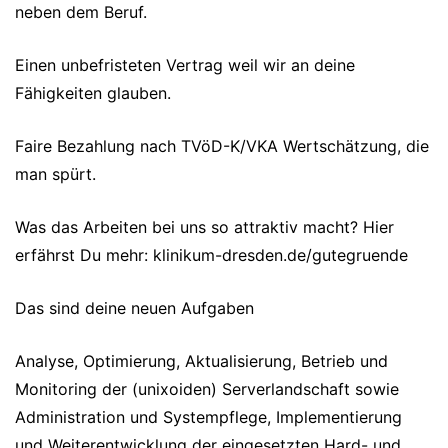
neben dem Beruf.
Einen unbefristeten Vertrag weil wir an deine
Fähigkeiten glauben.
Faire Bezahlung nach TVöD-K/VKA Wertschätzung, die
man spürt.
Was das Arbeiten bei uns so attraktiv macht? Hier
erfährst Du mehr: klinikum-dresden.de/gutegruende
Das sind deine neuen Aufgaben
Analyse, Optimierung, Aktualisierung, Betrieb und
Monitoring der (unixoiden) Serverlandschaft sowie
Administration und Systempflege, Implementierung
und Weiterentwicklung der eingesetzten Hard- und