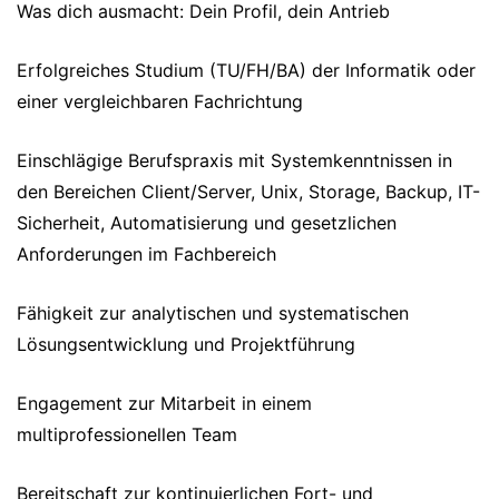
Was dich ausmacht: Dein Profil, dein Antrieb
Erfolgreiches Studium (TU/FH/BA) der Informatik oder
einer vergleichbaren Fachrichtung
Einschlägige Berufspraxis mit Systemkenntnissen in
den Bereichen Client/Server, Unix, Storage, Backup, IT-
Sicherheit, Automatisierung und gesetzlichen
Anforderungen im Fachbereich
Fähigkeit zur analytischen und systematischen
Lösungsentwicklung und Projektführung
Engagement zur Mitarbeit in einem
multiprofessionellen Team
Bereitschaft zur kontinuierlichen Fort- und