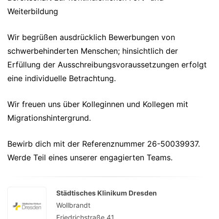
Weiterbildung
Wir begrüßen ausdrücklich Bewerbungen von
schwerbehinderten Menschen; hinsichtlich der
Erfüllung der Ausschreibungsvoraussetzungen erfolgt
eine individuelle Betrachtung.
Wir freuen uns über Kolleginnen und Kollegen mit
Migrationshintergrund.
Bewirb dich mit der Referenznummer 26-50039937.
Werde Teil eines unserer engagierten Teams.
Städtisches Klinikum Dresden
Wollbrandt
Friedrichstraße 41