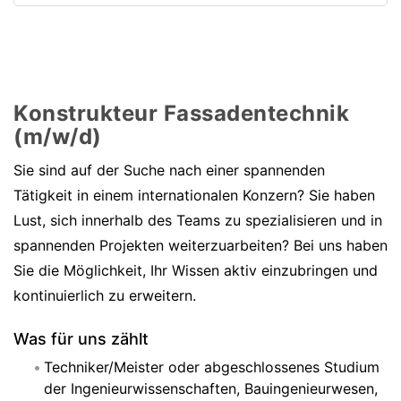
Konstrukteur Fassadentechnik
(m/w/d)
Sie sind auf der Suche nach einer spannenden
Tätigkeit in einem internationalen Konzern? Sie haben
Lust, sich innerhalb des Teams zu spezialisieren und in
spannenden Projekten weiterzuarbeiten? Bei uns haben
Sie die Möglichkeit, Ihr Wissen aktiv einzubringen und
kontinuierlich zu erweitern.
Was für uns zählt
Techniker/Meister oder abgeschlossenes Studium
der Ingenieurwissenschaften, Bauingenieurwesen,