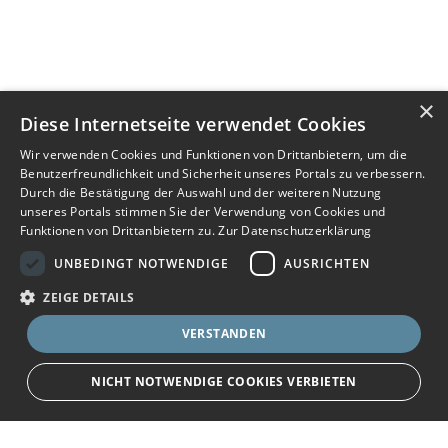
×
Diese Internetseite verwendet Cookies
Wir verwenden Cookies und Funktionen von Drittanbietern, um die
Benutzerfreundlichkeit und Sicherheit unseres Portals zu verbessern.
Durch die Bestätigung der Auswahl und der weiteren Nutzung
unseres Portals stimmen Sie der Verwendung von Cookies und
Funktionen von Drittanbietern zu.
Zur Datenschutzerklärung
UNBEDINGT NOTWENDIGE
AUSRICHTEN
ZEIGE DETAILS
VERSTANDEN
NICHT NOTWENDIGE COOKIES VERBIETEN
JETZT BEWERBEN
teilen