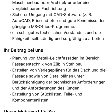
Maschinenbau oder Architektur oder einer
vergleichbaren Fachrichtung
Sicherer Umgang mit CAD-Software (z. B.
AutoCAD, Bricscad etc.) und gute Kenntnisse der
gängigen MS-Office-Programme.
ein sehr gutes technisches Verständnis und die
Fähigkeit, selbständig und sorgfältig zu arbeiten
Ihr Beitrag bei uns
Planung von Metall-Leichtfassaden im Bereich
Fassadentechnik von Züblin Stahlbau
Erstellen von Verlegeplänen für das Dach und die
Fassade sowie von Detailplänen unter
Berücksichtigung der technischen Anforderungen
und der Anforderungen des Kunden
Erstellung von Stücklisten, Teile- und
Komponentenlisten
Unser Mehrwert für Sie