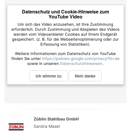
Datenschutz und Cookie-Hinweise zum
YouTube Video
Um sich das Video anzusehen, ist Ihre Zustimmung
erforderlich. Durch Zustimmung und Abspielen des Videos
werden vom Videoanbieter Cookies auf Ihrem Endgerät
gespeichert. (z. B. für die Webseitenoptimierung oder zur
Erfassung von Statistiken).
Weitere Informationen zum Datenschutz von YouTube
finden Sie unter
https://policies.google.com/privacy?hl=de
sowie in unseren
Datenschutzhinweisen
.
Ich stimme zu
Nein danke
Züblin Stahlbau GmbH
Sandra Maser