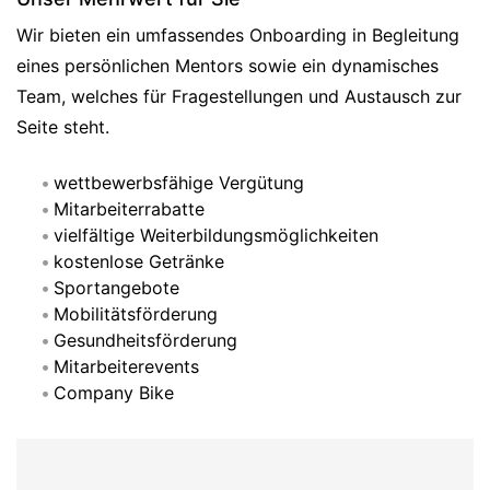
Wir bieten ein umfassendes Onboarding in Begleitung
eines persönlichen Mentors sowie ein dynamisches
Team, welches für Fragestellungen und Austausch zur
Seite steht.
wettbewerbsfähige Vergütung
Mitarbeiterrabatte
vielfältige Weiterbildungsmöglichkeiten
kostenlose Getränke
Sportangebote
Mobilitätsförderung
Gesundheitsförderung
Mitarbeiterevents
Company Bike