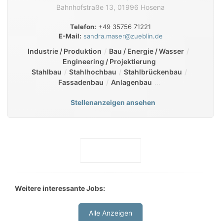
Bahnhofstraße 13, 01996 Hosena
Telefon:
+49 35756 71221
E-Mail:
sandra.maser@zueblin.de
Industrie / Produktion
Bau / Energie / Wasser
Engineering / Projektierung
Stahlbau
Stahlhochbau
Stahlbrückenbau
Fassadenbau
Anlagenbau
Stellenanzeigen ansehen
Weitere interessante Jobs:
Alle Anzeigen