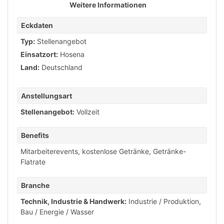
Weitere Informationen
Eckdaten
Typ:
Stellenangebot
Einsatzort:
Hosena
Land:
Deutschland
Anstellungsart
Stellenangebot:
Vollzeit
Benefits
Mitarbeiterevents
,
kostenlose Getränke
,
Getränke-
Flatrate
Branche
Technik, Industrie & Handwerk:
Industrie / Produktion
,
Bau / Energie / Wasser