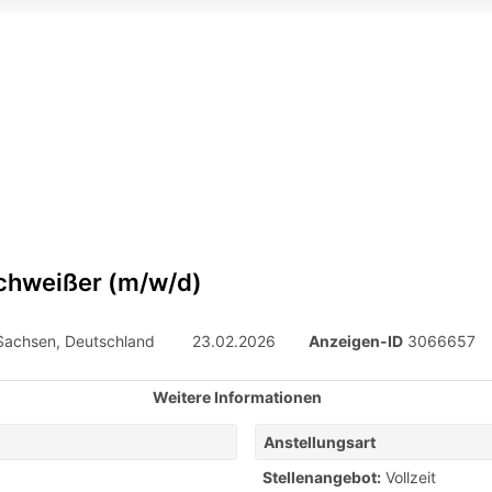
chweißer (m/w/d)
Sachsen, Deutschland
23.02.2026
Anzeigen-ID
3066657
Weitere Informationen
Anstellungsart
Stellenangebot:
Vollzeit