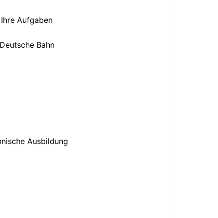
 Ihre Aufgaben
e Deutsche Bahn
hnische Ausbildung