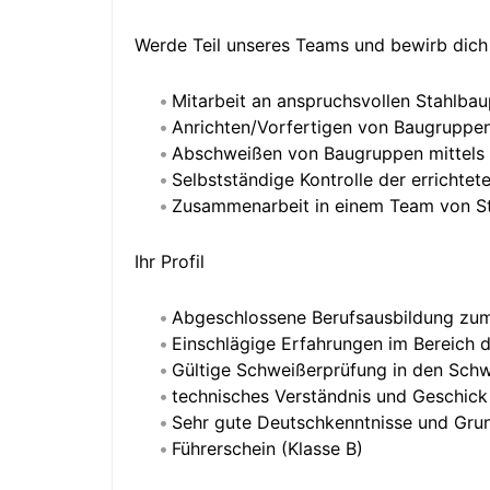
Werde Teil unseres Teams und bewirb dich
Mitarbeit an anspruchsvollen Stahlba
Anrichten/Vorfertigen von Baugruppe
Abschweißen von Baugruppen mittels
Selbstständige Kontrolle der errichtet
Zusammenarbeit in einem Team von S
Ihr Profil
Abgeschlossene Berufsausbildung zum
Einschlägige Erfahrungen im Bereich 
Gültige Schweißerprüfung in den Sch
technisches Verständnis und Geschick
Sehr gute Deutschkenntnisse und Grun
Führerschein (Klasse B)