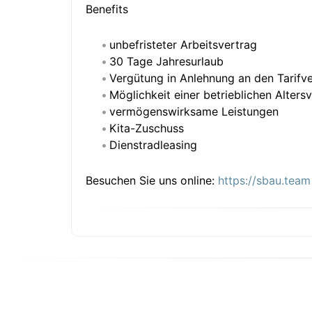
Benefits
unbefristeter Arbeitsvertrag
30 Tage Jahresurlaub
Vergütung in Anlehnung an den Tarifv
Möglichkeit einer betrieblichen Alters
vermögenswirksame Leistungen
Kita-Zuschuss
Dienstradleasing
Besuchen Sie uns online:
https://sbau.team