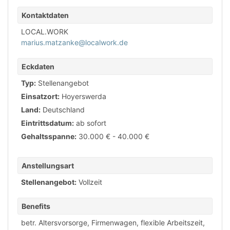
Kontaktdaten
LOCAL.WORK
marius.matzanke@localwork.de
Eckdaten
Typ:
Stellenangebot
Einsatzort:
Hoyerswerda
Land:
Deutschland
Eintrittsdatum:
ab sofort
Gehaltsspanne:
30.000 € - 40.000 €
Anstellungsart
Stellenangebot:
Vollzeit
Benefits
betr. Altersvorsorge
,
Firmenwagen
,
flexible Arbeitszeit
,