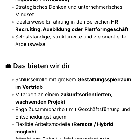
Strategisches Denken und unternehmerisches
Mindset
Idealerweise Erfahrung in den Bereichen
HR,
Recruiting, Ausbildung oder Plattformgeschäft
Selbstständige, strukturierte und zielorientierte
Arbeitsweise
💼 Das bieten wir dir
Schlüsselrolle mit großem
Gestaltungsspielraum
im Vertrieb
Mitarbeit an einem
zukunftsorientierten,
wachsenden Projekt
Enge Zusammenarbeit mit Geschäftsführung und
Entscheidungsträgern
Flexible Arbeitsmodelle (
Remote / Hybrid
möglich
)