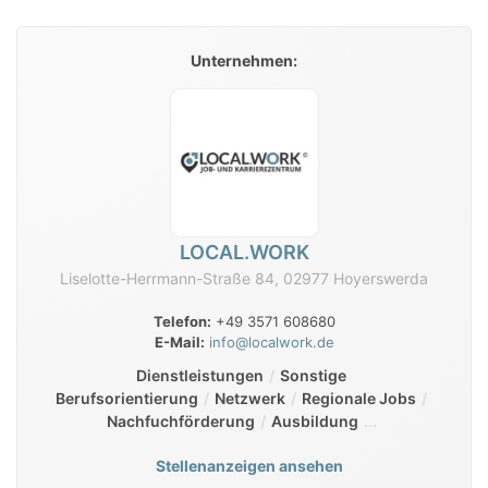
Unternehmen:
LOCAL.WORK
Liselotte-Herrmann-Straße 84, 02977 Hoyerswerda
Telefon:
+49 3571 608680
E-Mail:
info@localwork.de
Dienstleistungen
Sonstige
Berufsorientierung
Netzwerk
Regionale Jobs
Nachfuchförderung
Ausbildung
Stellenanzeigen ansehen