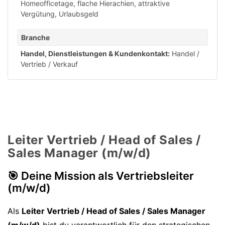
Homeofficetage
,
flache Hierachien
,
attraktive
Vergütung
,
Urlaubsgeld
Branche
Handel, Dienstleistungen & Kundenkontakt:
Handel /
Vertrieb / Verkauf
Leiter Vertrieb / Head of Sales /
Sales Manager (m/w/d)
🎯 Deine Mission als Vertriebsleiter
(m/w/d)
Als
Leiter Vertrieb / Head of Sales / Sales Manager