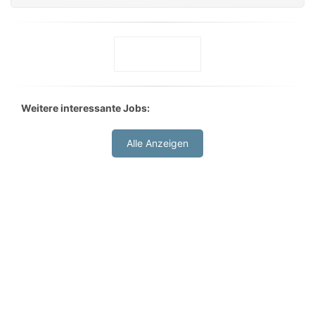
Weitere interessante Jobs:
Alle Anzeigen