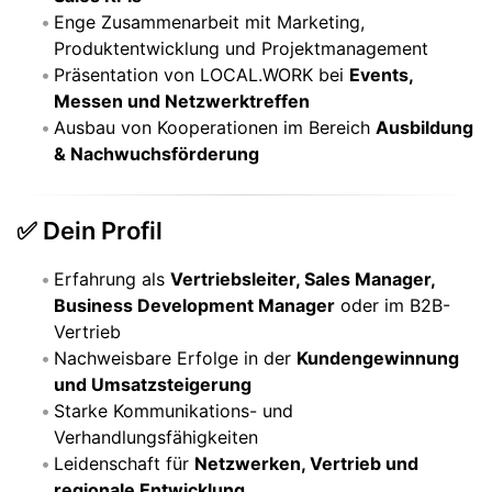
Enge Zusammenarbeit mit Marketing,
Produktentwicklung und Projektmanagement
Präsentation von LOCAL.WORK bei
Events,
Messen und Netzwerktreffen
Ausbau von Kooperationen im Bereich
Ausbildung
& Nachwuchsförderung
✅ Dein Profil
Erfahrung als
Vertriebsleiter, Sales Manager,
Business Development Manager
oder im B2B-
Vertrieb
Nachweisbare Erfolge in der
Kundengewinnung
und Umsatzsteigerung
Starke Kommunikations- und
Verhandlungsfähigkeiten
Leidenschaft für
Netzwerken, Vertrieb und
regionale Entwicklung