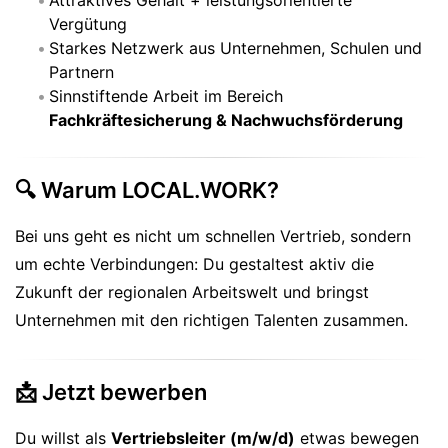
Attraktives Gehalt + leistungsorientierte
Vergütung
Starkes Netzwerk aus Unternehmen, Schulen und
Partnern
Sinnstiftende Arbeit im Bereich
Fachkräftesicherung & Nachwuchsförderung
🔍 Warum LOCAL.WORK?
Bei uns geht es nicht um schnellen Vertrieb, sondern
um echte Verbindungen: Du gestaltest aktiv die
Zukunft der regionalen Arbeitswelt und bringst
Unternehmen mit den richtigen Talenten zusammen.
📩 Jetzt bewerben
Du willst als
Vertriebsleiter (m/w/d)
etwas bewegen