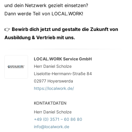
und dein Netzwerk gezielt einsetzen?
Dann werde Teil von LOCAL.WORK!
👉
Bewirb dich jetzt und gestalte die Zukunft von
Ausbildung & Vertrieb mit uns.
LOCAL.WORK Service GmbH
Herr Daniel Scholze
Liselotte-Herrmann-Straße 84
02977
Hoyerswerda
https://localwork.de/
KONTAKTDATEN
Herr Daniel Scholze
+49 (0) 3571 – 60 86 80
info@localwork.de