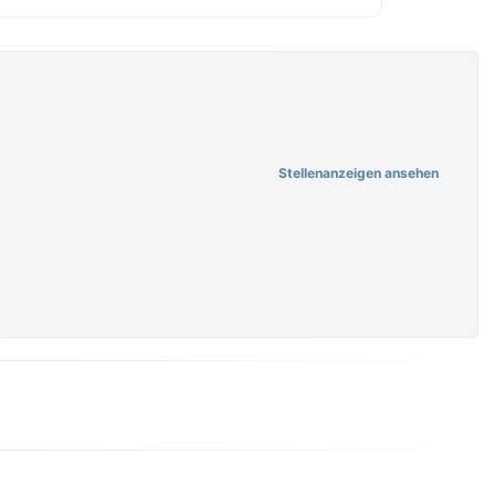
Stellenanzeigen ansehen