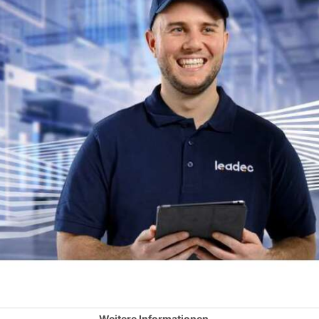
Weitere Informationen