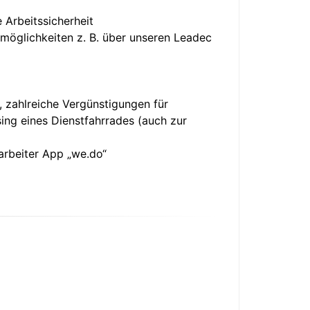
 Arbeitssicherheit
möglichkeiten z. B. über unseren Leadec
, zahlreiche Vergünstigungen für
ing eines Dienstfahrrades (auch zur
rbeiter App „we.do“