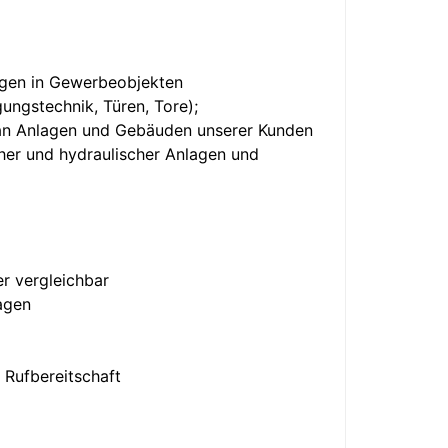
agen in Gewerbeobjekten
ungstechnik, Türen, Tore);
 an Anlagen und Gebäuden unserer Kunden
her und hydraulischer Anlagen und
r vergleichbar
agen
 Rufbereitschaft