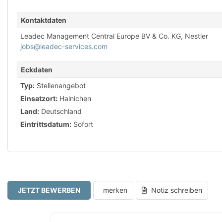
Kontaktdaten
Leadec Management Central Europe BV & Co. KG, Nestler
jobs@leadec-services.com
Eckdaten
Typ:
Stellenangebot
Einsatzort:
Hainichen
Land:
Deutschland
Eintrittsdatum:
Sofort
JETZT BEWERBEN
merken
Notiz schreiben