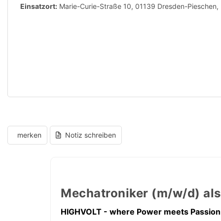
Einsatzort:
Marie-Curie-Straße 10, 01139 Dresden-Pieschen,
merken
Notiz schreiben
Mechatroniker (m/w/d) als
HIGHVOLT - where Power meets Passion