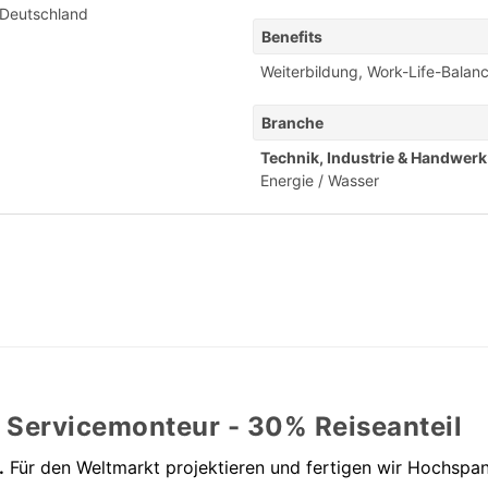
 Deutschland
Benefits
Weiterbildung
,
Work-Life-Balan
Branche
Technik, Industrie & Handwerk
Energie / Wasser
 Servicemonteur - 30% Reiseanteil
.
Für den Weltmarkt projektieren und fertigen wir Hochsp