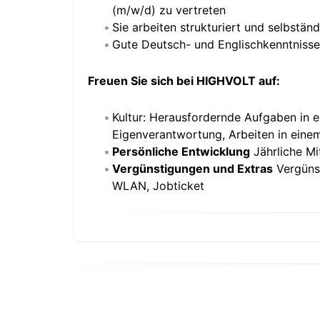
(m/w/d) zu vertreten
Sie arbeiten strukturiert und selbstä
Gute Deutsch- und Englischkenntnisse 
Freuen Sie sich bei HIGHVOLT auf:
Kultur: Herausfordernde Aufgaben in e
Eigenverantwortung, Arbeiten in einem
Persönliche Entwicklung
Jährliche Mi
Vergünstigungen und Extras
Vergünst
WLAN, Jobticket