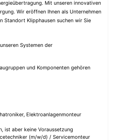
ergieübertragung. Mit unseren innovativen
orgung. Wir eröffnen Ihnen als Unternehmen
en Standort Klipphausen suchen wir Sie
 unseren Systemen der
, Baugruppen und Komponenten gehören
hatroniker, Elektroanlagenmonteur
n, ist aber keine Voraussetzung
vicetechniker (m/w/d) / Servicemonteur