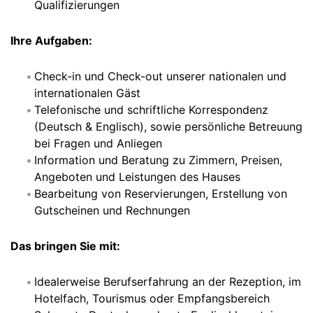
Qualifizierungen
Ihre Aufgaben:
Check-in und Check-out unserer nationalen und
internationalen Gäst
Telefonische und schriftliche Korrespondenz
(Deutsch & Englisch), sowie persönliche Betreuung
bei Fragen und Anliegen
Information und Beratung zu Zimmern, Preisen,
Angeboten und Leistungen des Hauses
Bearbeitung von Reservierungen, Erstellung von
Gutscheinen und Rechnungen
Das bringen Sie mit:
Idealerweise Berufserfahrung an der Rezeption, im
Hotelfach, Tourismus oder Empfangsbereich