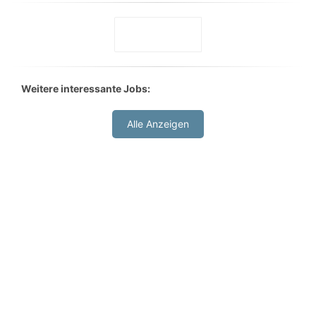
Weitere interessante Jobs:
Alle Anzeigen