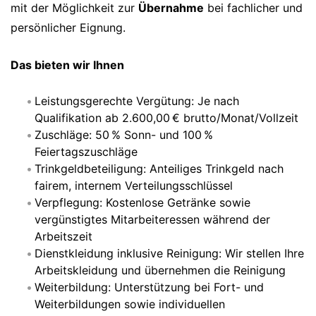
mit der Möglichkeit zur
Übernahme
bei fachlicher und
persönlicher Eignung.
Das bieten wir Ihnen
Leistungsgerechte Vergütung: Je nach
Qualifikation ab 2.600,00 € brutto/Monat/Vollzeit
Zuschläge: 50 % Sonn- und 100 %
Feiertagszuschläge
Trinkgeldbeteiligung: Anteiliges Trinkgeld nach
fairem, internem Verteilungsschlüssel
Verpflegung: Kostenlose Getränke sowie
vergünstigtes Mitarbeiteressen während der
Arbeitszeit
Dienstkleidung inklusive Reinigung: Wir stellen Ihre
Arbeitskleidung und übernehmen die Reinigung
Weiterbildung: Unterstützung bei Fort- und
Weiterbildungen sowie individuellen