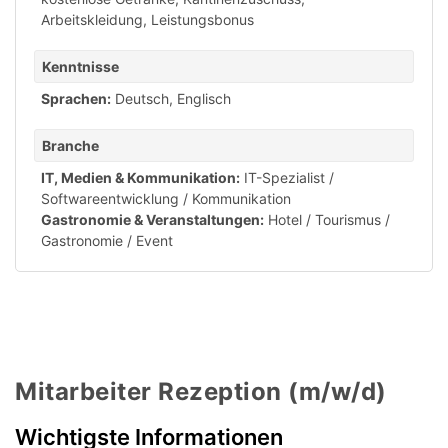
Arbeitskleidung
,
Leistungsbonus
Kenntnisse
Sprachen:
Deutsch
,
Englisch
Branche
IT, Medien & Kommunikation:
IT-Spezialist /
Softwareentwicklung / Kommunikation
Gastronomie & Veranstaltungen:
Hotel / Tourismus /
Gastronomie / Event
Mitarbeiter Rezeption (m/w/d)
Wichtigste Informationen