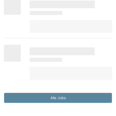
Alle Jobs