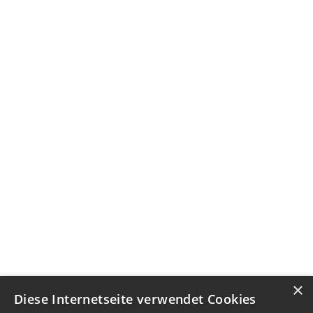
×
Diese Internetseite verwendet Cookies