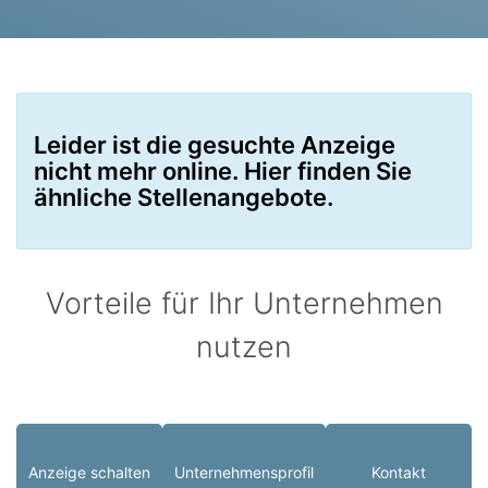
Leider ist die gesuchte Anzeige
nicht mehr online. Hier finden Sie
ähnliche Stellenangebote.
Vorteile für Ihr Unternehmen
nutzen
Anzeige schalten
Unternehmensprofil
Kontakt