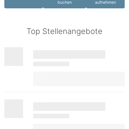
buchen
aufnehmen
Top Stellenangebote