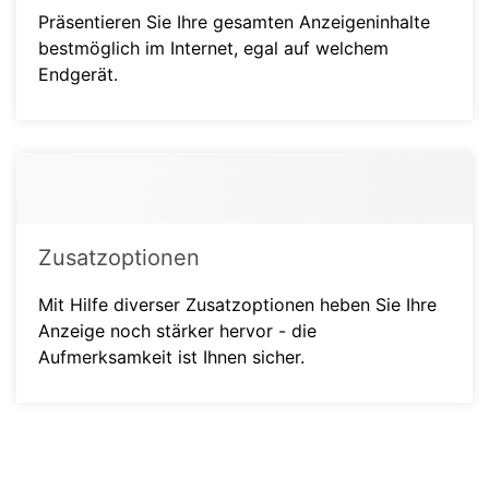
Präsentieren Sie Ihre gesamten Anzeigeninhalte
bestmöglich im Internet, egal auf welchem
Endgerät.
Zusatzoptionen
Mit Hilfe diverser Zusatzoptionen heben Sie Ihre
Anzeige noch stärker hervor - die
Aufmerksamkeit ist Ihnen sicher.