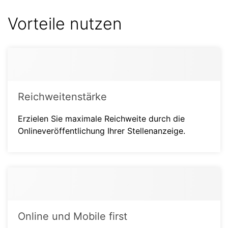
Vorteile nutzen
Reichweitenstärke
Erzielen Sie maximale Reichweite durch die
Onlineveröffentlichung Ihrer Stellenanzeige.
Online und Mobile first