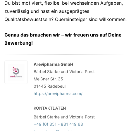
Du bist motiviert, flexibel bei wechselnden Aufgaben,
zuverlässig und hast ein ausgeprägtes
Qualitätsbewusstsein? Quereinsteiger sind willkommen!
Genau das brauchen wir – wir freuen uns auf Deine
Bewerbung!
Arevipharma GmbH
Bärbel Starke und Victoria Porst
Meißner Str. 35
01445
Radebeul
https://arevipharma.com/
KONTAKTDATEN
Bärbel Starke und Victoria Porst
+49 (0) 351 - 831 419 63