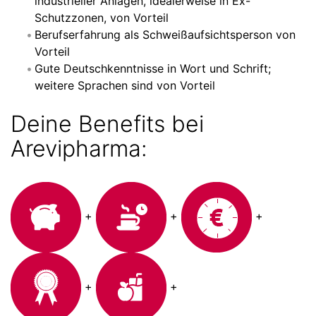
industrieller Anlagen, idealerweise in Ex-
Schutzzonen, von Vorteil
Berufserfahrung als Schweißaufsichtsperson von
Vorteil
Gute Deutschkenntnisse in Wort und Schrift;
weitere Sprachen sind von Vorteil
Deine Benefits bei
Arevipharma:
+
+
+
+
+