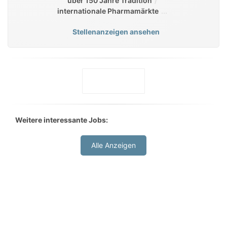
über 150 Jahre Tradition
internationale Pharmamärkte
Stellenanzeigen ansehen
Weitere interessante Jobs:
Alle Anzeigen