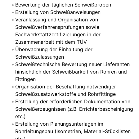
Bewertung der täglichen Schweißproben
Erstellung von Schweißanweisungen
Veranlassung und Organisation von
Schweißverfahrensprüfungen sowie
Fachwerkstattzertifizierungen in der
Zusammenarbeit mit dem TÜV
Überwachung der Einhaltung der
Schweißzulassungen
Schweißtechnische Bewertung neuer Lieferanten
hinsichtlich der Schweißbarkeit von Rohren und
Fittingen
Organisation der Beschaffung notwendiger
Schweißzusatzwerkstoffe und Rohrfittinge
Erstellung der erforderlichen Dokumentation von
Schweißerzeugnissen (z.B. Errichterbescheinigung
etc.)
Erstellung von Planungsunterlagen im
Rohrleitungsbau (Isometrien, Material-Stücklisten
etc.)