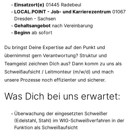
Einsatzort(e)
01445 Radebeul
LOCAL.POINT - Job- und Karrierezentrum
01067
Dresden - Sachsen
Gehaltsangebot
nach Vereinbarung
Beginn
ab sofort
Du bringst Deine Expertise auf den Punkt und
übernimmst gern Verantwortung? Struktur und
Teamgeist zeichnen Dich aus? Dann komm zu uns als
Schweißaufsicht / Leitmonteur (m/w/d) und mach
unsere Prozesse noch effizienter und sicherer.
Was Dich bei uns erwartet:
Überwachung der eingesetzten Schweißer
(Edelstahl, Stahl) im WIG-Schweißverfahren in der
Funktion als Schweißaufsicht