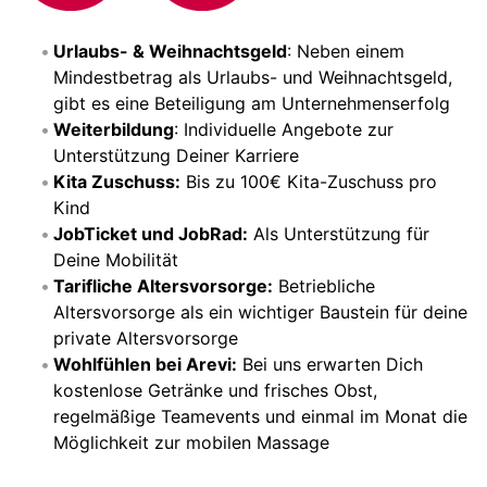
Urlaubs- & Weihnachtsgeld
: Neben einem
Mindestbetrag als Urlaubs- und Weihnachtsgeld,
gibt es eine Beteiligung am Unternehmenserfolg
Weiterbildung
: Individuelle Angebote zur
Unterstützung Deiner Karriere
Kita Zuschuss:
Bis zu 100€ Kita-Zuschuss pro
Kind
JobTicket und JobRad:
Als Unterstützung für
Deine Mobilität
Tarifliche Altersvorsorge:
Betriebliche
Altersvorsorge als ein wichtiger Baustein für deine
private Altersvorsorge
Wohlfühlen bei Arevi:
Bei uns erwarten Dich
kostenlose Getränke und frisches Obst,
regelmäßige Teamevents und einmal im Monat die
Möglichkeit zur mobilen Massage