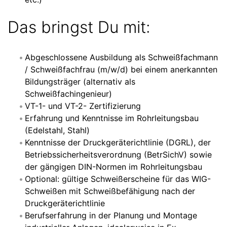
Das bringst Du mit:
Abgeschlossene Ausbildung als Schweißfachmann
/ Schweißfachfrau (m/w/d) bei einem anerkannten
Bildungsträger (alternativ als
Schweißfachingenieur)
VT-1- und VT-2- Zertifizierung
Erfahrung und Kenntnisse im Rohrleitungsbau
(Edelstahl, Stahl)
Kenntnisse der Druckgeräterichtlinie (DGRL), der
Betriebssicherheitsverordnung (BetrSichV) sowie
der gängigen DIN-Normen im Rohrleitungsbau
Optional: gültige Schweißerscheine für das WIG-
Schweißen mit Schweißbefähigung nach der
Druckgeräterichtlinie
Berufserfahrung in der Planung und Montage