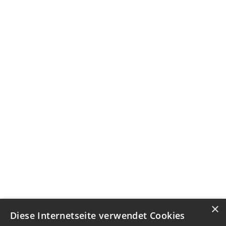
×
Diese Internetseite verwendet Cookies