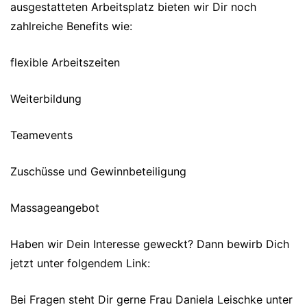
ausgestatteten Arbeitsplatz bieten wir Dir noch
zahlreiche Benefits wie:
flexible Arbeitszeiten
Weiterbildung
Teamevents
Zuschüsse und Gewinnbeteiligung
Massageangebot
Haben wir Dein Interesse geweckt? Dann bewirb Dich
jetzt unter folgendem Link:
Bei Fragen steht Dir gerne Frau Daniela Leischke unter