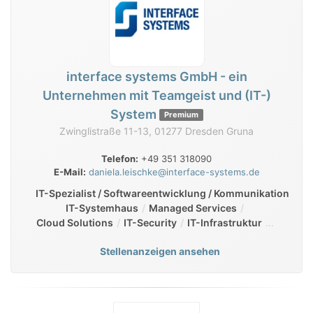
interface systems GmbH - ein
Unternehmen mit Teamgeist und (IT-)
System
Premium
Zwinglistraße 11-13, 01277 Dresden Gruna
Telefon:
+49 351 318090
E-Mail:
daniela.leischke@interface-systems.de
IT-Spezialist / Softwareentwicklung / Kommunikation
IT-Systemhaus
Managed Services
Cloud Solutions
IT-Security
IT-Infrastruktur
Stellenanzeigen ansehen