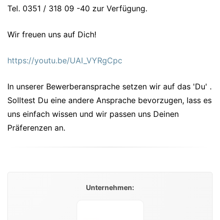
Tel. 0351 / 318 09 -40 zur Verfügung.
Wir freuen uns auf Dich!
https://youtu.be/UAI_VYRgCpc
In unserer Bewerberansprache setzen wir auf das 'Du' .
Solltest Du eine andere Ansprache bevorzugen, lass es
uns einfach wissen und wir passen uns Deinen
Präferenzen an.
Unternehmen: