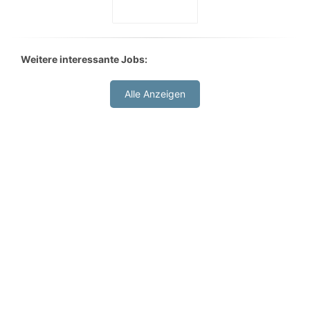
Weitere interessante Jobs:
Alle Anzeigen