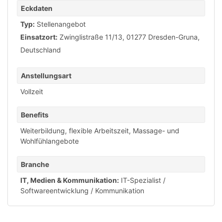
Eckdaten
Typ:
Stellenangebot
Einsatzort:
Zwinglistraße 11/13, 01277 Dresden-Gruna,
Deutschland
Anstellungsart
Vollzeit
Benefits
Weiterbildung
,
flexible Arbeitszeit
,
Massage- und
Wohlfühlangebote
Branche
IT, Medien & Kommunikation:
IT-Spezialist /
Softwareentwicklung / Kommunikation