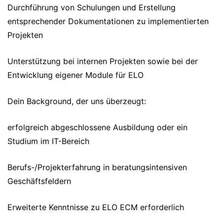
Durchführung von Schulungen und Erstellung
entsprechender Dokumentationen zu implementierten
Projekten
Unterstützung bei internen Projekten sowie bei der
Entwicklung eigener Module für ELO
Dein Background, der uns überzeugt:
erfolgreich abgeschlossene Ausbildung oder ein
Studium im IT-Bereich
Berufs-/Projekterfahrung in beratungsintensiven
Geschäftsfeldern
Erweiterte Kenntnisse zu ELO ECM erforderlich