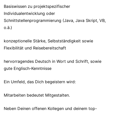
Basiswissen zu projektspezifischer
Individualentwicklung oder
Schnittstellenprogrammierung (Java, Java Skript, VB,
o.ä.)
konzeptionelle Stärke, Selbstständigkeit sowie
Flexibilität und Reisebereitschaft
hervorragendes Deutsch in Wort und Schrift, sowie
gute Englisch-Kenntnisse
Ein Umfeld, das Dich begeistern wird:
Mitarbeiten bedeutet Mitgestalten.
Neben Deinen offenen Kollegen und deinem top-