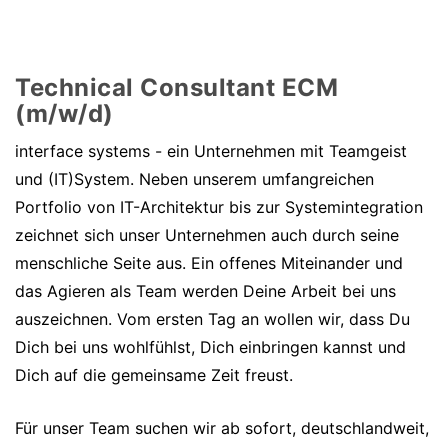
Technical Consultant ECM
(m/w/d)
interface systems - ein Unternehmen mit Teamgeist
und (IT)System. Neben unserem umfangreichen
Portfolio von IT-Architektur bis zur Systemintegration
zeichnet sich unser Unternehmen auch durch seine
menschliche Seite aus. Ein offenes Miteinander und
das Agieren als Team werden Deine Arbeit bei uns
auszeichnen. Vom ersten Tag an wollen wir, dass Du
Dich bei uns wohlfühlst, Dich einbringen kannst und
Dich auf die gemeinsame Zeit freust.
Für unser Team suchen wir ab sofort, deutschlandweit,