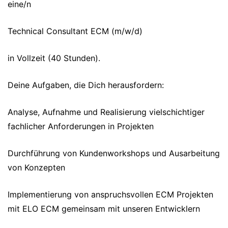
eine/n
Technical Consultant ECM (m/w/d)
in Vollzeit (40 Stunden).
Deine Aufgaben, die Dich herausfordern:
Analyse, Aufnahme und Realisierung vielschichtiger
fachlicher Anforderungen in Projekten
Durchführung von Kundenworkshops und Ausarbeitung
von Konzepten
Implementierung von anspruchsvollen ECM Projekten
mit ELO ECM gemeinsam mit unseren Entwicklern