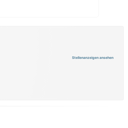
Stellenanzeigen ansehen