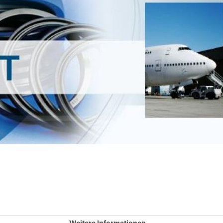
Weitere Informationen