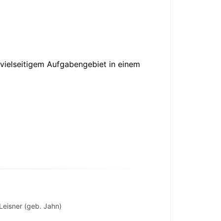
 vielseitigem Aufgabengebiet in einem
Leisner (geb. Jahn)