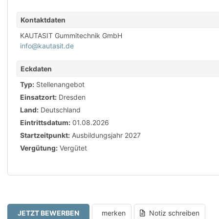
Kontaktdaten
KAUTASIT Gummitechnik GmbH
info@kautasit.de
Eckdaten
Typ:
Stellenangebot
Einsatzort:
Dresden
Land:
Deutschland
Eintrittsdatum:
01.08.2026
Startzeitpunkt:
Ausbildungsjahr 2027
Vergütung:
Vergütet
JETZT BEWERBEN
merken
Notiz schreiben