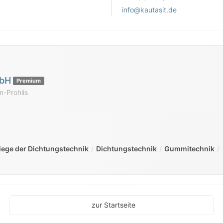
info@kautasit.de
mbH
Premium
n-Prohlis
ege der Dichtungstechnik
Dichtungstechnik
Gummitechnik
zur Startseite