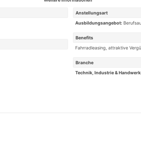
Anstellungsart
Ausbildungsangebot:
Berufsa
Benefits
Fahrradleasing
,
attraktive Verg
Branche
Technik, Industrie & Handwerk