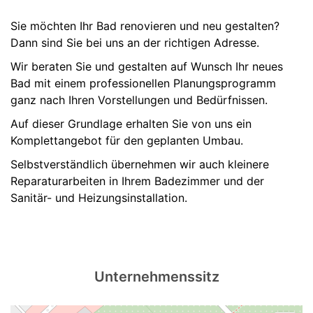
Sie möchten Ihr Bad renovieren und neu gestalten?
Dann sind Sie bei uns an der richtigen Adresse.
Wir beraten Sie und gestalten auf Wunsch Ihr neues
Bad mit einem professionellen Planungsprogramm
ganz nach Ihren Vorstellungen und Bedürfnissen.
Auf dieser Grundlage erhalten Sie von uns ein
Komplettangebot für den geplanten Umbau.
Selbstverständlich übernehmen wir auch kleinere
Reparaturarbeiten in Ihrem Badezimmer und der
Sanitär- und Heizungsinstallation.
Unternehmenssitz