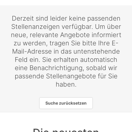
Derzeit sind leider keine passenden
Stellenanzeigen verfügbar. Um über
neue, relevante Angebote informiert
zu werden, tragen Sie bitte Ihre E-
Mail-Adresse in das untenstehende
Feld ein. Sie erhalten automatisch
eine Benachrichtigung, sobald wir
passende Stellenangebote für Sie
haben.
Suche zurücksetzen