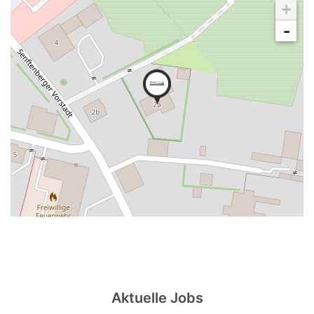
+
-
Aktuelle Jobs