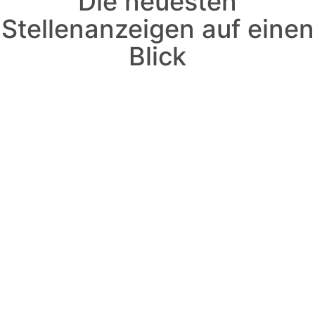
Die neuesten
Stellenanzeigen auf einen
Blick