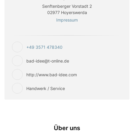
Senftenberger Vorstadt 2
02977 Hoyerswerda
Impressum
+49 3571 478340
bad-idee@t-online.de
http://www.bad-idee.com
Handwerk / Service
Über uns