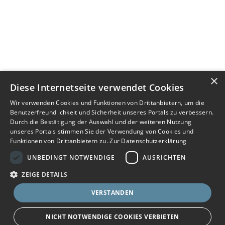
×
Diese Internetseite verwendet Cookies
Wir verwenden Cookies und Funktionen von Drittanbietern, um die
Benutzerfreundlichkeit und Sicherheit unseres Portals zu verbessern.
Durch die Bestätigung der Auswahl und der weiteren Nutzung
unseres Portals stimmen Sie der Verwendung von Cookies und
Funktionen von Drittanbietern zu.
Zur Datenschutzerklärung
UNBEDINGT NOTWENDIGE
AUSRICHTEN
ZEIGE DETAILS
VERSTANDEN
NICHT NOTWENDIGE COOKIES VERBIETEN