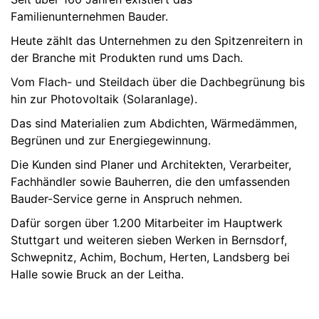
Familienunternehmen Bauder.
Heute zählt das Unternehmen zu den Spitzenreitern in
der Branche mit Produkten rund ums Dach.
Vom Flach- und Steildach über die Dachbegrünung bis
hin zur Photovoltaik (Solaranlage).
Das sind Materialien zum Abdichten, Wärmedämmen,
Begrünen und zur Energiegewinnung.
Die Kunden sind Planer und Architekten, Verarbeiter,
Fachhändler sowie Bauherren, die den umfassenden
Bauder-Service gerne in Anspruch nehmen.
Dafür sorgen über 1.200 Mitarbeiter im Hauptwerk
Stuttgart und weiteren sieben Werken in Bernsdorf,
Schwepnitz, Achim, Bochum, Herten, Landsberg bei
Halle sowie Bruck an der Leitha.