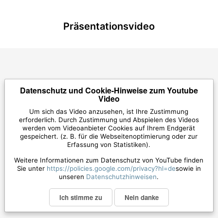
Präsentationsvideo
Datenschutz und Cookie-Hinweise zum Youtube
Video
Um sich das Video anzusehen, ist Ihre Zustimmung
erforderlich. Durch Zustimmung und Abspielen des Videos
werden vom Videoanbieter Cookies auf Ihrem Endgerät
gespeichert. (z. B. für die Webseitenoptimierung oder zur
Erfassung von Statistiken).
Weitere Informationen zum Datenschutz von YouTube finden
Sie unter
https://policies.google.com/privacy?hl=de
sowie in
unseren
Datenschutzhinweisen
.
Ich stimme zu
Nein danke