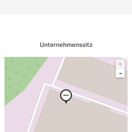
Unternehmenssitz
+
-