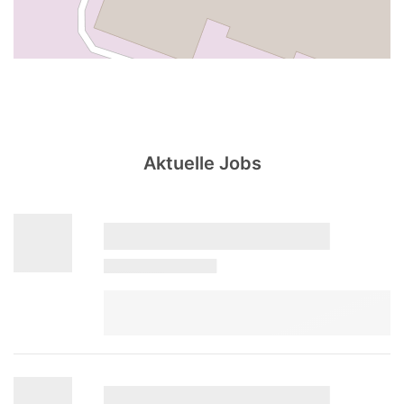
Aktuelle Jobs