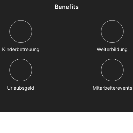
Benefits
Kinderbetreuung
Weiterbildung
Urlaubsgeld
Mitarbeiterevents