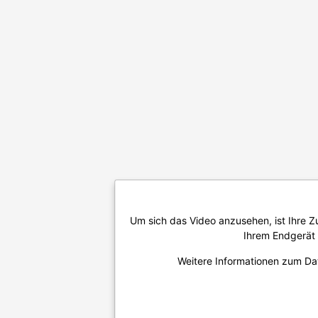
Um sich das Video anzusehen, ist Ihre 
Ihrem Endgerät g
Weitere Informationen zum Da