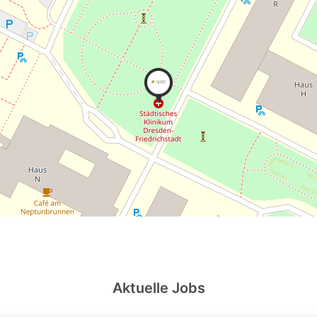
Aktuelle Jobs