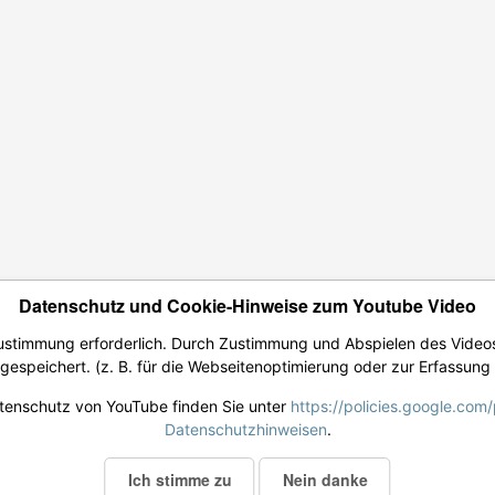
Datenschutz und Cookie-Hinweise zum Youtube Video
Zustimmung erforderlich. Durch Zustimmung und Abspielen des Vide
espeichert. (z. B. für die Webseitenoptimierung oder zur Erfassung 
tenschutz von YouTube finden Sie unter
https://policies.google.com
Datenschutzhinweisen
.
Ich stimme zu
Nein danke