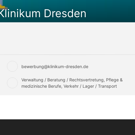
Klinikum Dresden
bewerbung@klinikum-dresden.de
Verwaltung / Beratung / Rechtsvertretung, Pflege &
medizinische Berufe, Verkehr / Lager / Transport