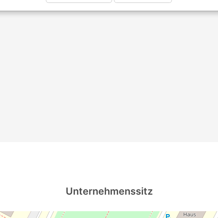
Unternehmenssitz