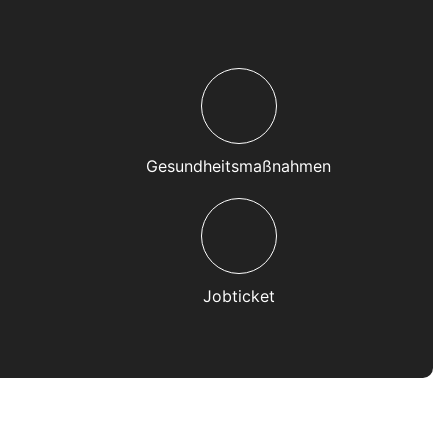
Gesundheitsmaßnahmen
Jobticket