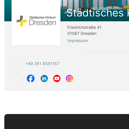
Städtisches 
Friedrichstraße 41
01067 Dresden
Impressum
+49 351 8561157