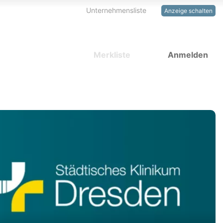
Unternehmensliste
Anzeige schalten
Merkliste
Anmelden