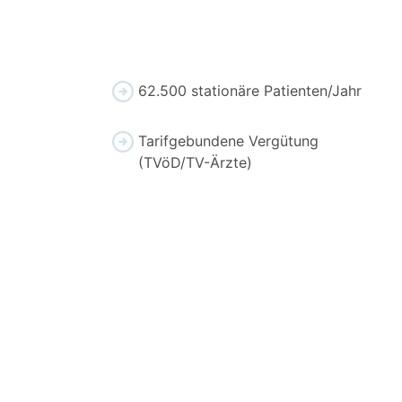
62.500 stationäre Patienten/Jahr
Tarifgebundene Vergütung
(TVöD/TV-Ärzte)