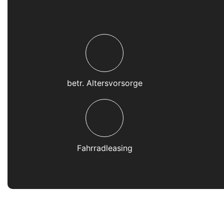
betr. Altersvorsorge
Fahrradleasing