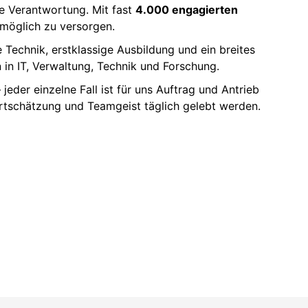
te Verantwortung. Mit fast
4.000 engagierten
tmöglich zu versorgen.
Technik, erstklassige Ausbildung und ein breites
 in IT, Verwaltung, Technik und Forschung.
 jeder einzelne Fall ist für uns Auftrag und Antrieb
Wertschätzung und Teamgeist täglich gelebt werden.