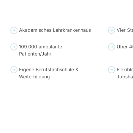
Akademisches Lehrkrankenhaus
Vier St
109.000 ambulante
Über 45
Patienten/Jahr
Eigene Berufsfachschule &
Flexibl
Weiterbildung
Jobsha