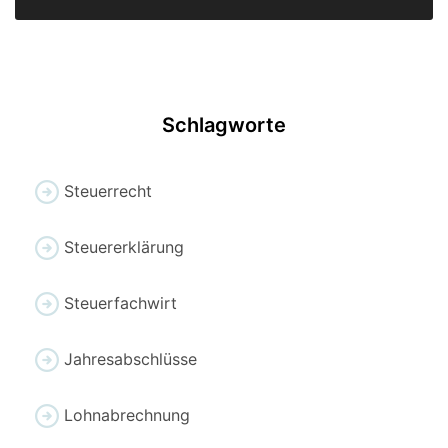
Schlagworte
Steuerrecht
Steuererklärung
Steuerfachwirt
Jahresabschlüsse
Lohnabrechnung