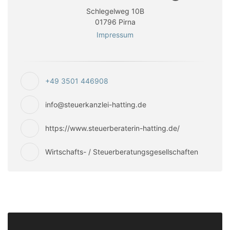
Schlegelweg 10B
01796 Pirna
Impressum
+49 3501 446908
info@steuerkanzlei-hatting.de
https://www.steuerberaterin-hatting.de/
Wirtschafts- / Steuerberatungsgesellschaften