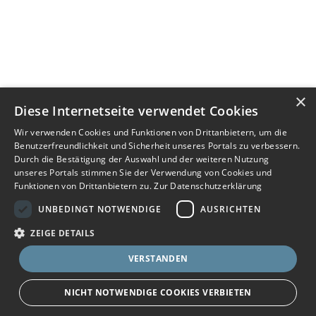
×
Diese Internetseite verwendet Cookies
Wir verwenden Cookies und Funktionen von Drittanbietern, um die
Benutzerfreundlichkeit und Sicherheit unseres Portals zu verbessern.
Durch die Bestätigung der Auswahl und der weiteren Nutzung
unseres Portals stimmen Sie der Verwendung von Cookies und
Funktionen von Drittanbietern zu.
Zur Datenschutzerklärung
UNBEDINGT NOTWENDIGE
AUSRICHTEN
ZEIGE DETAILS
VERSTANDEN
NICHT NOTWENDIGE COOKIES VERBIETEN