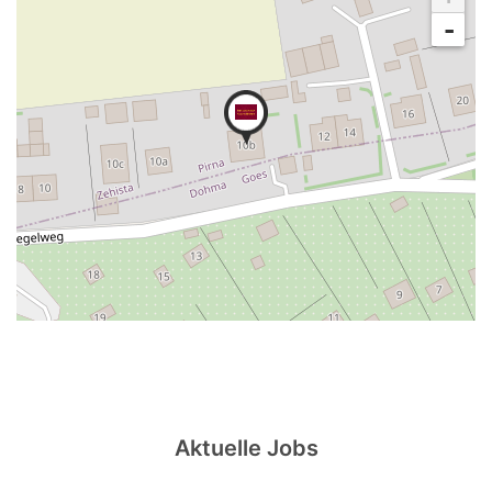
-
Aktuelle Jobs