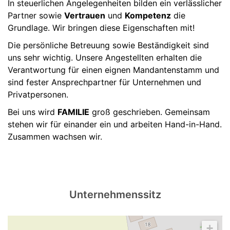
In steuerlichen Angelegenheiten bilden ein verlässlicher
Partner sowie
Vertrauen
und
Kompetenz
die
Grundlage. Wir bringen diese Eigenschaften mit!
Die persönliche Betreuung sowie Beständigkeit sind
uns sehr wichtig. Unsere Angestellten erhalten die
Verantwortung für einen eignen Mandantenstamm und
sind fester Ansprechpartner für Unternehmen und
Privatpersonen.
Bei uns wird
FAMILIE
groß geschrieben. Gemeinsam
stehen wir für einander ein und arbeiten Hand-in-Hand.
Zusammen wachsen wir.
Unternehmenssitz
+