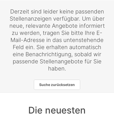
Derzeit sind leider keine passenden
Stellenanzeigen verfügbar. Um über
neue, relevante Angebote informiert
zu werden, tragen Sie bitte Ihre E-
Mail-Adresse in das untenstehende
Feld ein. Sie erhalten automatisch
eine Benachrichtigung, sobald wir
passende Stellenangebote für Sie
haben.
Suche zurücksetzen
Die neuesten