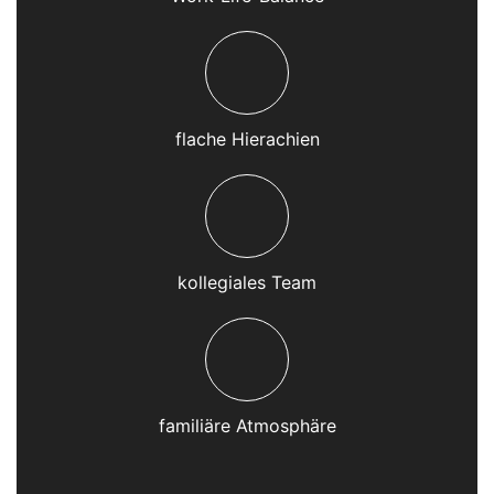
flache Hierachien
kollegiales Team
familiäre Atmosphäre