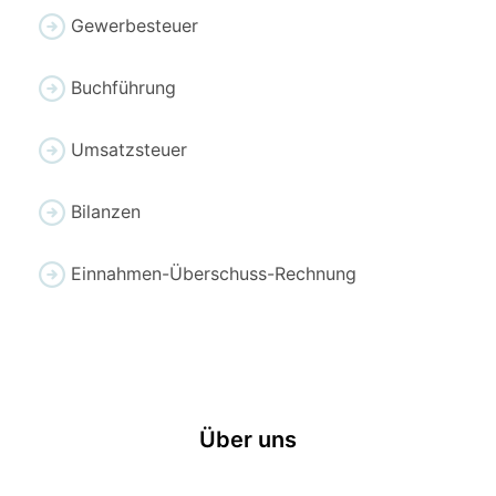
Gewerbesteuer
Buchführung
Umsatzsteuer
Bilanzen
Einnahmen-Überschuss-Rechnung
Über uns