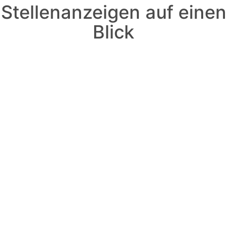
Stellenanzeigen auf einen
Blick