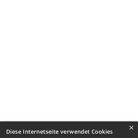
×
Diese Internetseite verwendet Cookies